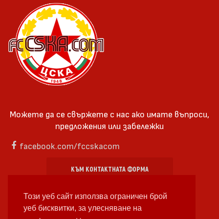
Можете да се свържете с нас ако имате въпроси,
предложения или забележки
facebook.com/fccskacom
КЪМ КОНТАКТНАТА ФОРМА
Този уеб сайт използва ограничен брой
уеб бисквитки, за улесняване на