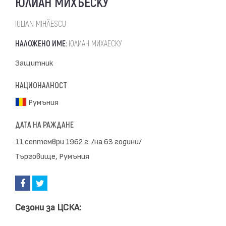
ЮЛИАН МИХЪЕСКУ
IULIAN MIHĂESCU
НАЛОЖЕНО ИМЕ:
ЮЛИАН МИХАЕСКУ
Защитник
НАЦИОНАЛНОСТ
Румъния
ДАТА НА РАЖДАНЕ
11 септември 1962 г. /на 63 години/
Търговище, Румъния
Сезони за ЦСКА: