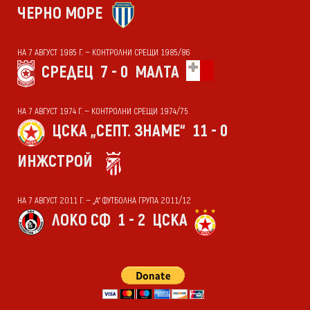
ЧЕРНО МОРЕ
НА 7 АВГУСТ 1985 Г. — КОНТРОЛНИ СРЕЩИ 1985/86
СРЕДЕЦ
7 - 0
МАЛТА
НА 7 АВГУСТ 1974 Г. — КОНТРОЛНИ СРЕЩИ 1974/75
ЦСКА „СЕПТ. ЗНАМЕ“
11 - 0
ИНЖСТРОЙ
НА 7 АВГУСТ 2011 Г. — „А“ ФУТБОЛНА ГРУПА 2011/12
ЛОКО СФ
1 - 2
ЦСКА