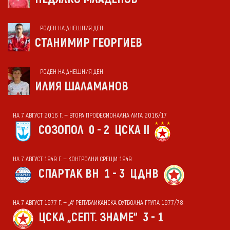
РОДЕН НА ДНЕШНИЯ ДЕН
СТАНИМИР ГЕОРГИЕВ
РОДЕН НА ДНЕШНИЯ ДЕН
ИЛИЯ ШАЛАМАНОВ
НА 7 АВГУСТ 2016 Г. — ВТОРА ПРОФЕСИОНАЛНА ЛИГА 2016/17
СОЗОПОЛ
0 - 2
ЦСКА II
НА 7 АВГУСТ 1949 Г. — КОНТРОЛНИ СРЕЩИ 1949
СПАРТАК ВН
1 - 3
ЦДНВ
НА 7 АВГУСТ 1977 Г. — „А“ РЕПУБЛИКАНСКА ФУТБОЛНА ГРУПА 1977/78
ЦСКА „СЕПТ. ЗНАМЕ“
3 - 1