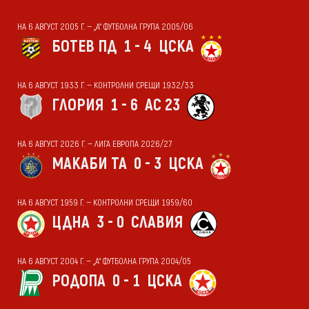
НА 6 АВГУСТ 2005 Г. — „А“ ФУТБОЛНА ГРУПА 2005/06
БОТЕВ ПД
1 - 4
ЦСКА
НА 6 АВГУСТ 1933 Г. — КОНТРОЛНИ СРЕЩИ 1932/33
ГЛОРИЯ
1 - 6
АС 23
НА 6 АВГУСТ 2026 Г. — ЛИГА ЕВРОПА 2026/27
МАКАБИ ТА
0 - 3
ЦСКА
НА 6 АВГУСТ 1959 Г. — КОНТРОЛНИ СРЕЩИ 1959/60
ЦДНА
3 - 0
СЛАВИЯ
НА 6 АВГУСТ 2004 Г. — „А“ ФУТБОЛНА ГРУПА 2004/05
РОДОПА
0 - 1
ЦСКА