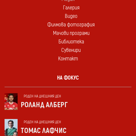
Галерия
Видео
Филмова фотография
Мачови програми
Библиотека
Сувенири
Контакт
НА ФОКУС
РОДЕН НА ДНЕШНИЯ ДЕН
РОЛАНД АЛБЕРГ
РОДЕН НА ДНЕШНИЯ ДЕН
ТОМАС ЛАФЧИС