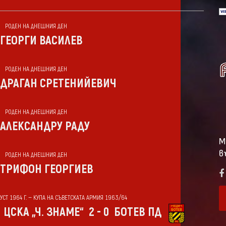
РОДЕН НА ДНЕШНИЯ ДЕН
ГЕОРГИ ВАСИЛЕВ
РОДЕН НА ДНЕШНИЯ ДЕН
ДРАГАН СРЕТЕНИЙЕВИЧ
РОДЕН НА ДНЕШНИЯ ДЕН
АЛЕКСАНДРУ РАДУ
М
в
РОДЕН НА ДНЕШНИЯ ДЕН
ТРИФОН ГЕОРГИЕВ
ГУСТ 1964 Г. — КУПА НА СЪВЕТСКАТА АРМИЯ 1963/64
ЦСКА „Ч. ЗНАМЕ“
2 - 0
БОТЕВ ПД