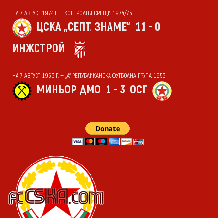
НА 7 АВГУСТ 1974 Г. — КОНТРОЛНИ СРЕЩИ 1974/75
ЦСКА „СЕПТ. ЗНАМЕ“
11 - 0
ИНЖСТРОЙ
НА 7 АВГУСТ 1953 Г. — „А“ РЕПУБЛИКАНСКА ФУТБОЛНА ГРУПА 1953
МИНЬОР ДМО
1 - 3
ОСГ