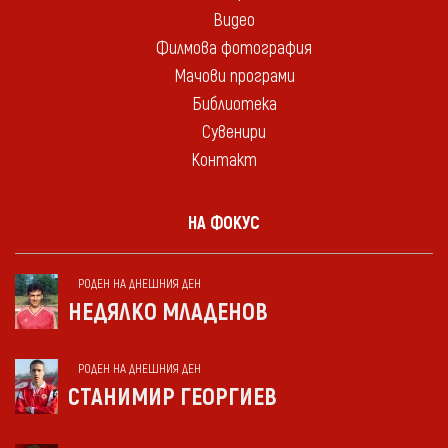
Видео
Филмова фотография
Мачови програми
Библиотека
Сувенири
Контакт
НА ФОКУС
РОДЕН НА ДНЕШНИЯ ДЕН
НЕДЯЛКО МЛАДЕНОВ
РОДЕН НА ДНЕШНИЯ ДЕН
СТАНИМИР ГЕОРГИЕВ