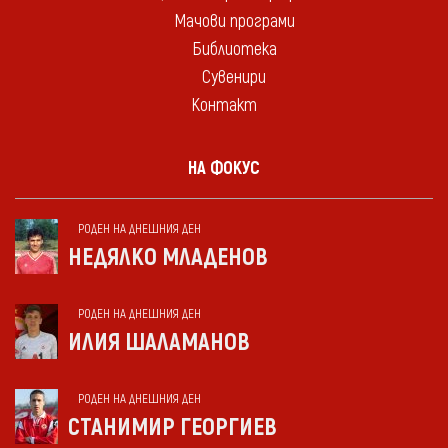
Мачови програми
Библиотека
Сувенири
Контакт
НА ФОКУС
РОДЕН НА ДНЕШНИЯ ДЕН
НЕДЯЛКО МЛАДЕНОВ
РОДЕН НА ДНЕШНИЯ ДЕН
ИЛИЯ ШАЛАМАНОВ
РОДЕН НА ДНЕШНИЯ ДЕН
СТАНИМИР ГЕОРГИЕВ