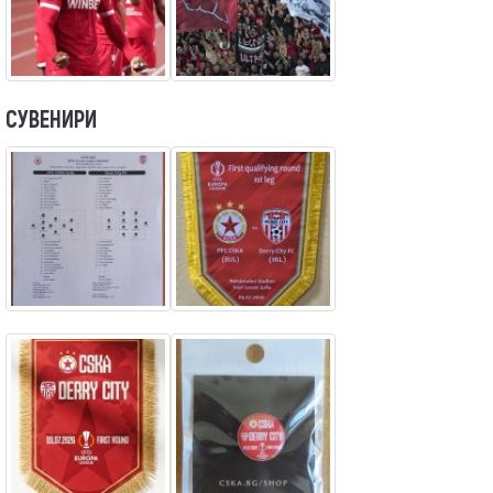
СУВЕНИРИ