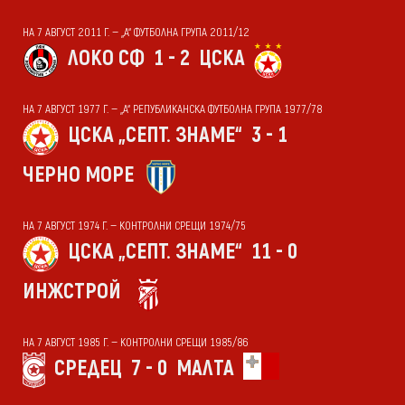
НА 7 АВГУСТ 2011 Г. — „А“ ФУТБОЛНА ГРУПА 2011/12
ЛОКО СФ
1 - 2
ЦСКА
НА 7 АВГУСТ 1977 Г. — „А“ РЕПУБЛИКАНСКА ФУТБОЛНА ГРУПА 1977/78
ЦСКА „СЕПТ. ЗНАМЕ“
3 - 1
ЧЕРНО МОРЕ
НА 7 АВГУСТ 1974 Г. — КОНТРОЛНИ СРЕЩИ 1974/75
ЦСКА „СЕПТ. ЗНАМЕ“
11 - 0
ИНЖСТРОЙ
НА 7 АВГУСТ 1985 Г. — КОНТРОЛНИ СРЕЩИ 1985/86
СРЕДЕЦ
7 - 0
МАЛТА