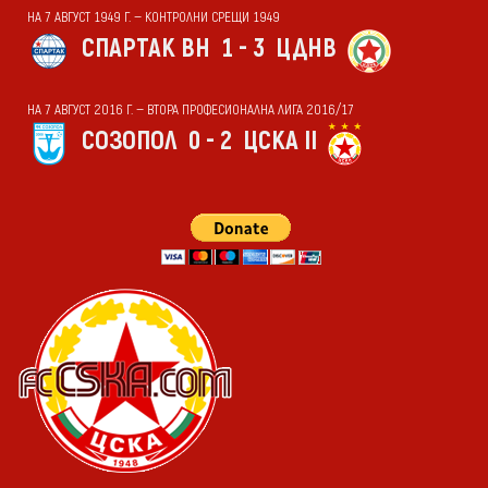
НА 7 АВГУСТ 1949 Г. — КОНТРОЛНИ СРЕЩИ 1949
СПАРТАК ВН
1 - 3
ЦДНВ
НА 7 АВГУСТ 2016 Г. — ВТОРА ПРОФЕСИОНАЛНА ЛИГА 2016/17
СОЗОПОЛ
0 - 2
ЦСКА II