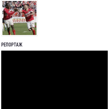
РЕПОРТАЖ