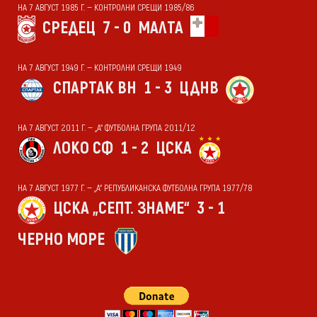
НА 7 АВГУСТ 1985 Г. — КОНТРОЛНИ СРЕЩИ 1985/86
СРЕДЕЦ
7 - 0
МАЛТА
НА 7 АВГУСТ 1949 Г. — КОНТРОЛНИ СРЕЩИ 1949
СПАРТАК ВН
1 - 3
ЦДНВ
НА 7 АВГУСТ 2011 Г. — „А“ ФУТБОЛНА ГРУПА 2011/12
ЛОКО СФ
1 - 2
ЦСКА
НА 7 АВГУСТ 1977 Г. — „А“ РЕПУБЛИКАНСКА ФУТБОЛНА ГРУПА 1977/78
ЦСКА „СЕПТ. ЗНАМЕ“
3 - 1
ЧЕРНО МОРЕ