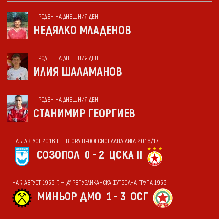
РОДЕН НА ДНЕШНИЯ ДЕН
НЕДЯЛКО МЛАДЕНОВ
РОДЕН НА ДНЕШНИЯ ДЕН
ИЛИЯ ШАЛАМАНОВ
РОДЕН НА ДНЕШНИЯ ДЕН
СТАНИМИР ГЕОРГИЕВ
НА 7 АВГУСТ 2016 Г. — ВТОРА ПРОФЕСИОНАЛНА ЛИГА 2016/17
СОЗОПОЛ
0 - 2
ЦСКА II
НА 7 АВГУСТ 1953 Г. — „А“ РЕПУБЛИКАНСКА ФУТБОЛНА ГРУПА 1953
МИНЬОР ДМО
1 - 3
ОСГ