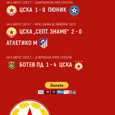
НА 6 АВГУСТ 2003 Г. — ШАМПИОНСКА ЛИГА 2003/04
ЦСКА
1 - 0
ПЮНИК
НА 6 АВГУСТ 1970 Г. — КУПА „ПАЛМА ДЕ МАЙОРКА“ 1970
ЦСКА „СЕПТ. ЗНАМЕ“
2 - 0
АТЛЕТИКО М
НА 6 АВГУСТ 2005 Г. — „А“ ФУТБОЛНА ГРУПА 2005/06
БОТЕВ ПД
1 - 4
ЦСКА