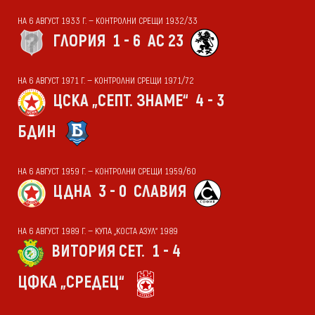
НА 6 АВГУСТ 1933 Г. — КОНТРОЛНИ СРЕЩИ 1932/33
ГЛОРИЯ
1 - 6
АС 23
НА 6 АВГУСТ 1971 Г. — КОНТРОЛНИ СРЕЩИ 1971/72
ЦСКА „СЕПТ. ЗНАМЕ“
4 - 3
БДИН
НА 6 АВГУСТ 1959 Г. — КОНТРОЛНИ СРЕЩИ 1959/60
ЦДНА
3 - 0
СЛАВИЯ
НА 6 АВГУСТ 1989 Г. — КУПА „КОСТА АЗУЛ“ 1989
ВИТОРИЯ СЕТ.
1 - 4
ЦФКА „СРЕДЕЦ“