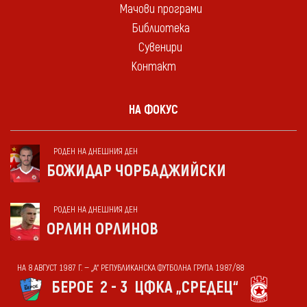
Мачови програми
Библиотека
Сувенири
Контакт
НА ФОКУС
РОДЕН НА ДНЕШНИЯ ДЕН
БОЖИДАР ЧОРБАДЖИЙСКИ
РОДЕН НА ДНЕШНИЯ ДЕН
ОРЛИН ОРЛИНОВ
НА 8 АВГУСТ 1987 Г. — „А“ РЕПУБЛИКАНСКА ФУТБОЛНА ГРУПА 1987/88
БЕРОЕ
2 - 3
ЦФКА „СРЕДЕЦ“