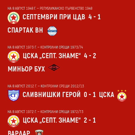
НА 8 АВГУСТ 1948 Г. — РЕПУБЛИКАНСКО ПЪРВЕНСТВО 1948
СЕПТЕМВРИ ПРИ ЦДВ
4 - 1
СПАРТАК ВН
НА 8 АВГУСТ 1973 Г. — КОНТРОЛНИ СРЕЩИ 1973/74
ЦСКА „СЕПТ. ЗНАМЕ“
4 - 2
МИНЬОР БУХ
НА 8 АВГУСТ 2012 Г. — КОНТРОЛНИ СРЕЩИ 2012/13
СЛИВНИШКИ ГЕРОЙ
0 - 1
ЦСКА
НА 8 АВГУСТ 1972 Г. — КОНТРОЛНИ СРЕЩИ 1972/73
ЦСКА „СЕПТ. ЗНАМЕ“
2 - 1
ВАРДАР