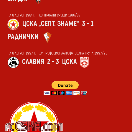
НА 8 АВГУСТ 1984 Г. — КОНТРОЛНИ СРЕЩИ 1984/85
ЦСКА „СЕПТ. ЗНАМЕ“
3 - 1
РАДНИЧКИ
НА 8 АВГУСТ 1997 Г. — „А“ ПРОФЕСИОНАЛНА ФУТБОЛНА ГРУПА 1997/98
СЛАВИЯ
2 - 3
ЦСКА