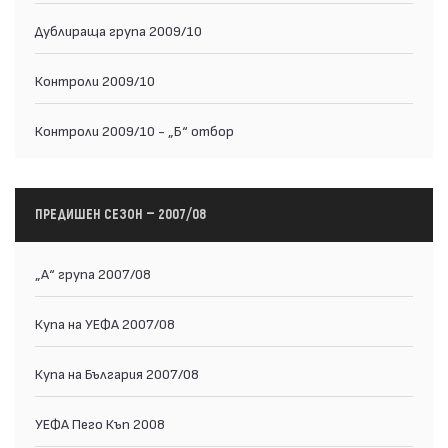
Дублираща група 2009/10
Контроли 2009/10
Контроли 2009/10 - „Б“ отбор
ПРЕДИШЕН СЕЗОН — 2007/08
„А“ група 2007/08
Купа на УЕФА 2007/08
Купа на България 2007/08
УЕФА Пего Къп 2008