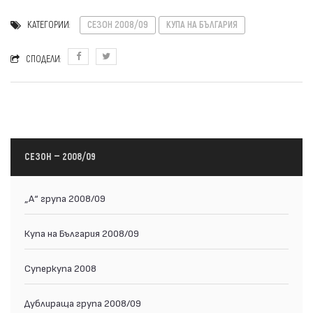
КАТЕГОРИИ:
СЕЗОН 2008/09
КУПА НА БЪЛГАРИЯ
СПОДЕЛИ:
СЕЗОН — 2008/09
„А“ група 2008/09
Купа на България 2008/09
Суперкупа 2008
Дублираща група 2008/09