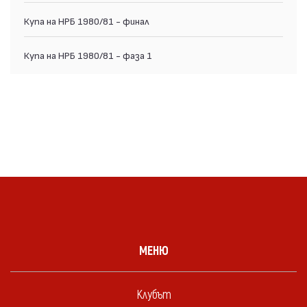
Купа на НРБ 1980/81 - финал
Купа на НРБ 1980/81 - фаза 1
МЕНЮ
Клубът