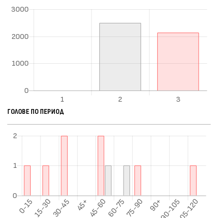
ГОЛОВЕ ПО ПЕРИОД