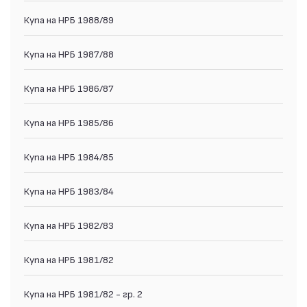
Купа на НРБ 1988/89
Купа на НРБ 1987/88
Купа на НРБ 1986/87
Купа на НРБ 1985/86
Купа на НРБ 1984/85
Купа на НРБ 1983/84
Купа на НРБ 1982/83
Купа на НРБ 1981/82
Купа на НРБ 1981/82 - гр. 2