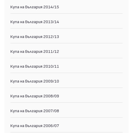
Купа на България 2014/15
Купа на България 2013/14
Купа на България 2012/13
Купа на България 2011/12
Купа на България 2010/11
Купа на България 2009/10
Купа на България 2008/09
Купа на България 2007/08
Купа на България 2006/07