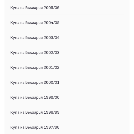
Купа на България 2005/06
Купа на България 2004/05
Купа на България 2003/04
Купа на България 2002/03
Купа на България 2001/02
Купа на България 2000/01
Купа на България 1999/00
Купа на България 1998/99
Купа на България 1997/98