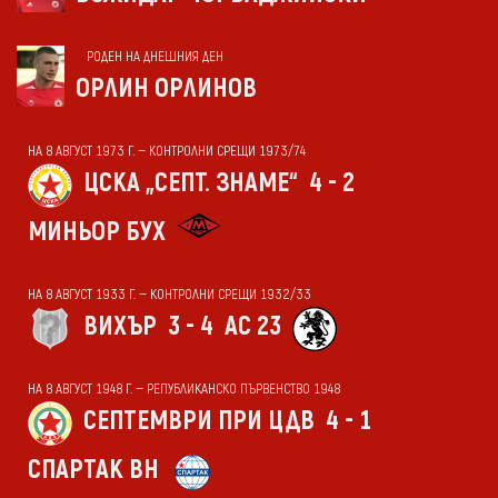
РОДЕН НА ДНЕШНИЯ ДЕН
ОРЛИН ОРЛИНОВ
НА 8 АВГУСТ 1973 Г. — КОНТРОЛНИ СРЕЩИ 1973/74
ЦСКА „СЕПТ. ЗНАМЕ“
4 - 2
МИНЬОР БУХ
НА 8 АВГУСТ 1933 Г. — КОНТРОЛНИ СРЕЩИ 1932/33
ВИХЪР
3 - 4
АС 23
НА 8 АВГУСТ 1948 Г. — РЕПУБЛИКАНСКО ПЪРВЕНСТВО 1948
СЕПТЕМВРИ ПРИ ЦДВ
4 - 1
СПАРТАК ВН