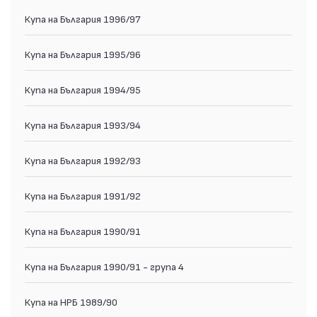
Купа на България 1996/97
Купа на България 1995/96
Купа на България 1994/95
Купа на България 1993/94
Купа на България 1992/93
Купа на България 1991/92
Купа на България 1990/91
Купа на България 1990/91 - група 4
Купа на НРБ 1989/90