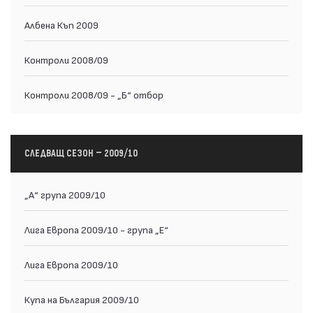
Албена Къп 2009
Контроли 2008/09
Контроли 2008/09 - „Б“ отбор
СЛЕДВАЩ СЕЗОН — 2009/10
„А“ група 2009/10
Лига Европа 2009/10 - група „Е“
Лига Европа 2009/10
Купа на България 2009/10