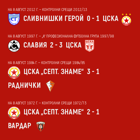
НА 8 АВГУСТ 2012 Г. — КОНТРОЛНИ СРЕЩИ 2012/13
СЛИВНИШКИ ГЕРОЙ
0 - 1
ЦСКА
НА 8 АВГУСТ 1997 Г. — „А“ ПРОФЕСИОНАЛНА ФУТБОЛНА ГРУПА 1997/98
СЛАВИЯ
2 - 3
ЦСКА
НА 8 АВГУСТ 1984 Г. — КОНТРОЛНИ СРЕЩИ 1984/85
ЦСКА „СЕПТ. ЗНАМЕ“
3 - 1
РАДНИЧКИ
НА 8 АВГУСТ 1972 Г. — КОНТРОЛНИ СРЕЩИ 1972/73
ЦСКА „СЕПТ. ЗНАМЕ“
2 - 1
ВАРДАР