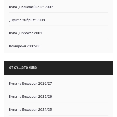
Купа „Плейстейшън“ 2007
„Пунта Умбрия“ 2008
Купа „Спрокс“ 2007
Контроли 2007/08
ОТ СЪЩОТО НИВО
Купа на България 2026/27
Купа на България 2025/26
Купа на България 2024/25