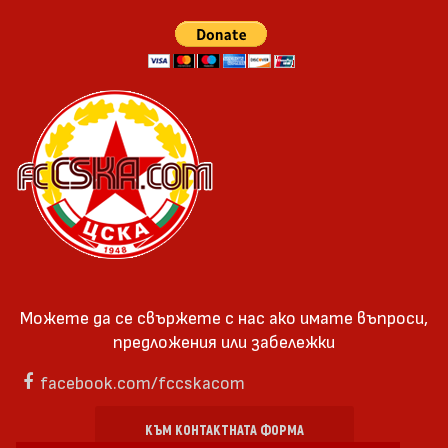
Можете да се свържете с нас ако имате въпроси,
предложения или забележки
facebook.com/fccskacom
КЪМ КОНТАКТНАТА ФОРМА