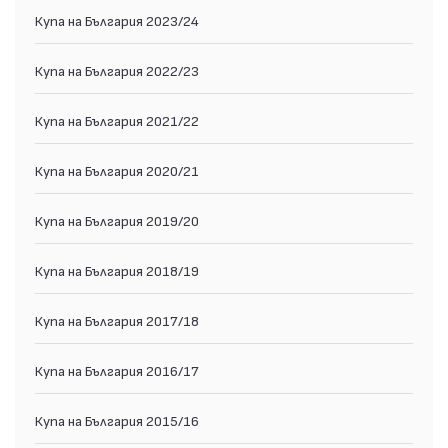
Купа на България 2023/24
Купа на България 2022/23
Купа на България 2021/22
Купа на България 2020/21
Купа на България 2019/20
Купа на България 2018/19
Купа на България 2017/18
Купа на България 2016/17
Купа на България 2015/16