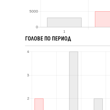
ГОЛОВЕ ПО ПЕРИОД