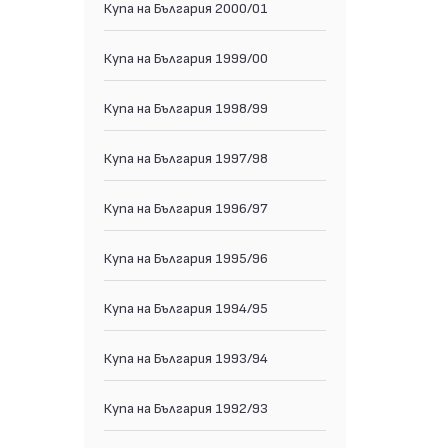
Купа на България 2000/01
Купа на България 1999/00
Купа на България 1998/99
Купа на България 1997/98
Купа на България 1996/97
Купа на България 1995/96
Купа на България 1994/95
Купа на България 1993/94
Купа на България 1992/93