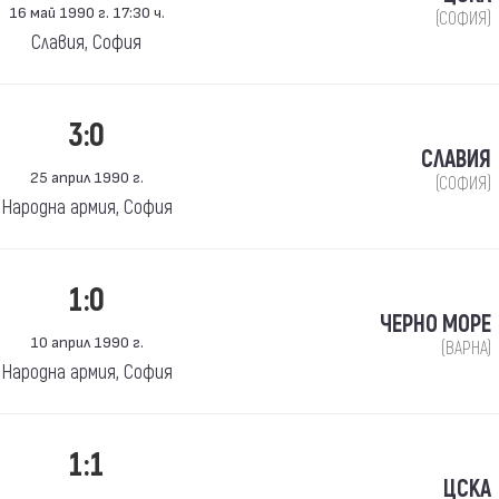
16 май 1990 г. 17:30 ч.
(СОФИЯ)
Славия, София
3:0
СЛАВИЯ
25 април 1990 г.
(СОФИЯ)
Народна армия, София
1:0
ЧЕРНО МОРЕ
10 април 1990 г.
(ВАРНА)
Народна армия, София
1:1
ЦСКА