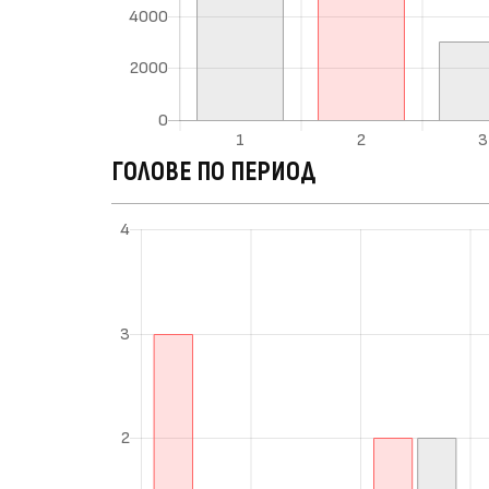
ГОЛОВЕ ПО ПЕРИОД