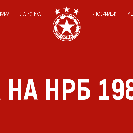
ГРАМА
СТАТИСТИКА
ИНФОРМАЦИЯ
МЕ
 НА НРБ 19