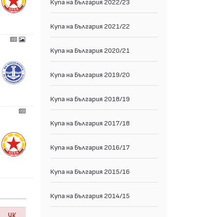
Купа на България 2022/23
Купа на България 2021/22
Купа на България 2020/21
Купа на България 2019/20
Купа на България 2018/19
Купа на България 2017/18
Купа на България 2016/17
Купа на България 2015/16
Купа на България 2014/15
ЧК