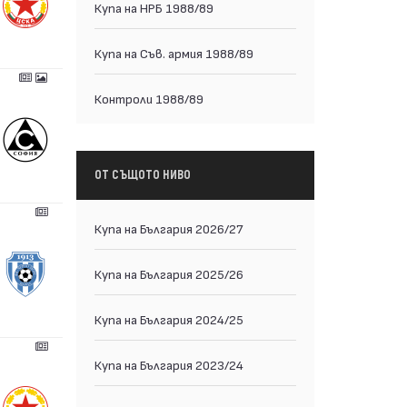
Купа на НРБ 1988/89
Купа на Съв. армия 1988/89
Контроли 1988/89
ОТ СЪЩОТО НИВО
Купа на България 2026/27
Купа на България 2025/26
Купа на България 2024/25
Купа на България 2023/24