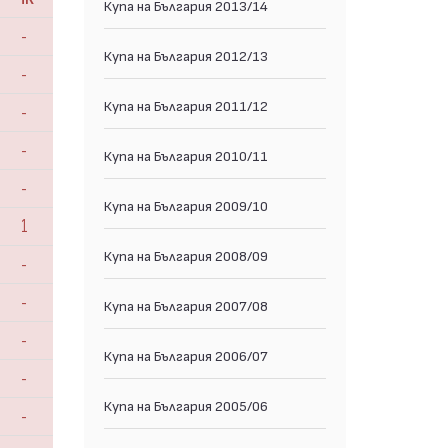
Купа на България 2013/14
-
Купа на България 2012/13
-
Купа на България 2011/12
-
-
Купа на България 2010/11
-
Купа на България 2009/10
1
Купа на България 2008/09
-
-
Купа на България 2007/08
-
Купа на България 2006/07
-
Купа на България 2005/06
-