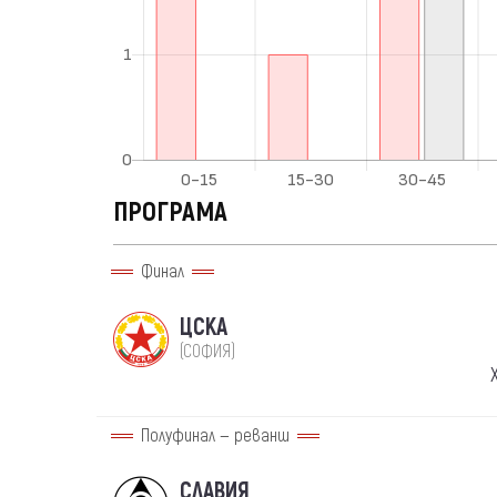
ПРОГРАМА
Финал
ЦСКА
(СОФИЯ)
Полуфинал — реванш
СЛАВИЯ