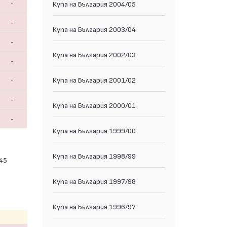
-
Купа на България 2004/05
-
Купа на България 2003/04
-
Купа на България 2002/03
-
-
Купа на България 2001/02
-
Купа на България 2000/01
-
Купа на България 1999/00
Купа на България 1998/99
 45
Купа на България 1997/98
Купа на България 1996/97