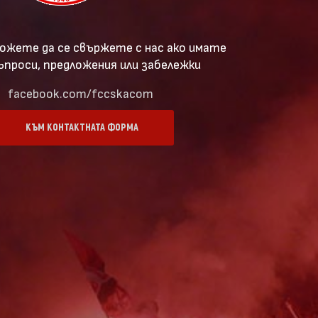
ожете да се свържете с нас ако имате
ъпроси, предложения или забележки
facebook.com/fccskacom
КЪМ КОНТАКТНАТА ФОРМА