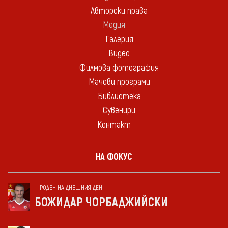
Авторски права
Медия
Галерия
Видео
Филмова фотография
Мачови програми
Библиотека
Сувенири
Контакт
НА ФОКУС
РОДЕН НА ДНЕШНИЯ ДЕН
БОЖИДАР ЧОРБАДЖИЙСКИ