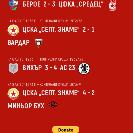
БЕРОЕ
2 - 3
ЦФКА „СРЕДЕЦ“
НА 8 АВГУСТ 1972 Г. — КОНТРОЛНИ СРЕЩИ 1972/73
ЦСКА „СЕПТ. ЗНАМЕ“
2 - 1
ВАРДАР
НА 8 АВГУСТ 1933 Г. — КОНТРОЛНИ СРЕЩИ 1932/33
ВИХЪР
3 - 4
АС 23
НА 8 АВГУСТ 1973 Г. — КОНТРОЛНИ СРЕЩИ 1973/74
ЦСКА „СЕПТ. ЗНАМЕ“
4 - 2
МИНЬОР БУХ