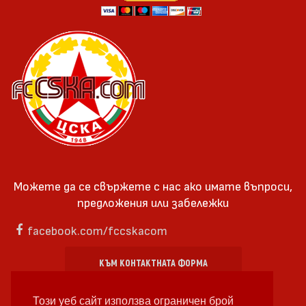
Можете да се свържете с нас ако имате въпроси,
предложения или забележки
facebook.com/fccskacom
КЪМ КОНТАКТНАТА ФОРМА
Този уеб сайт използва ограничен брой