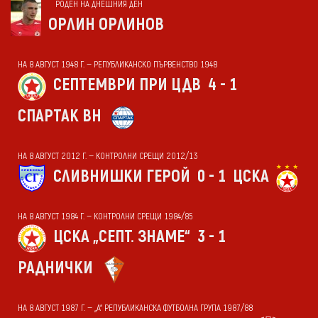
РОДЕН НА ДНЕШНИЯ ДЕН
ОРЛИН ОРЛИНОВ
НА 8 АВГУСТ 1948 Г. — РЕПУБЛИКАНСКО ПЪРВЕНСТВО 1948
СЕПТЕМВРИ ПРИ ЦДВ
4 - 1
СПАРТАК ВН
НА 8 АВГУСТ 2012 Г. — КОНТРОЛНИ СРЕЩИ 2012/13
СЛИВНИШКИ ГЕРОЙ
0 - 1
ЦСКА
НА 8 АВГУСТ 1984 Г. — КОНТРОЛНИ СРЕЩИ 1984/85
ЦСКА „СЕПТ. ЗНАМЕ“
3 - 1
РАДНИЧКИ
НА 8 АВГУСТ 1987 Г. — „А“ РЕПУБЛИКАНСКА ФУТБОЛНА ГРУПА 1987/88