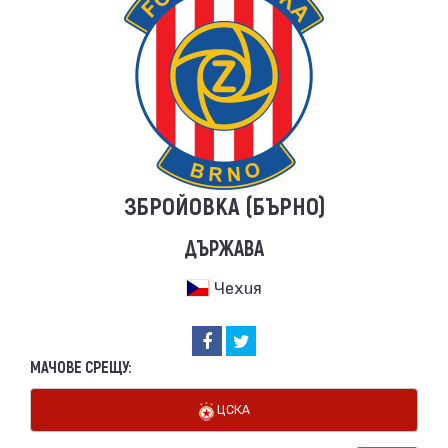
ЗБРОЙОВКА (БЪРНО)
ДЪРЖАВА
Чехия
МАЧОВЕ СРЕЩУ:
ЦСКА