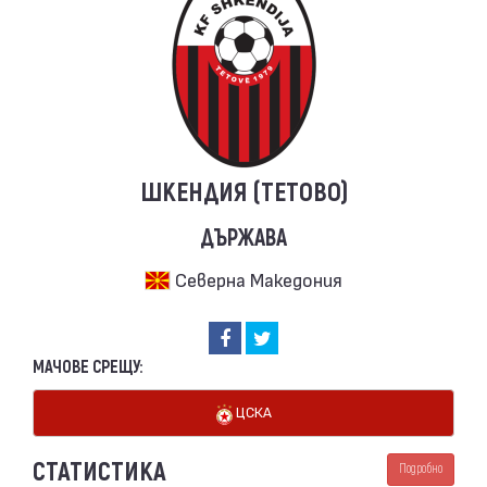
ШКЕНДИЯ (ТЕТОВО)
ДЪРЖАВА
Северна Македония
МАЧОВЕ СРЕЩУ:
ЦСКА
СТАТИСТИКА
Подробно