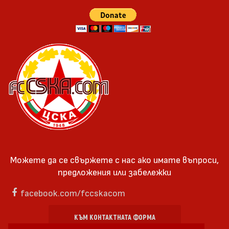
Можете да се свържете с нас ако имате въпроси,
предложения или забележки
facebook.com/fccskacom
КЪМ КОНТАКТНАТА ФОРМА