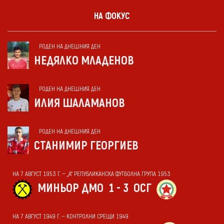
НА ФОКУС
РОДЕН НА ДНЕШНИЯ ДЕН
НЕДЯЛКО МЛАДЕНОВ
РОДЕН НА ДНЕШНИЯ ДЕН
ИЛИЯ ШАЛАМАНОВ
РОДЕН НА ДНЕШНИЯ ДЕН
СТАНИМИР ГЕОРГИЕВ
НА 7 АВГУСТ 1953 Г. — „А“ РЕПУБЛИКАНСКА ФУТБОЛНА ГРУПА 1953
МИНЬОР ДМО
1 - 3
ОСГ
НА 7 АВГУСТ 1949 Г. — КОНТРОЛНИ СРЕЩИ 1949