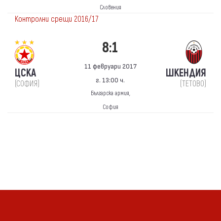
Словения
Контролни срещи 2016/17
8:1
11 февруари 2017
ЦСКА
ШКЕНДИЯ
г. 13:00 ч.
(СОФИЯ)
(ТЕТОВО)
Българска армия,
София