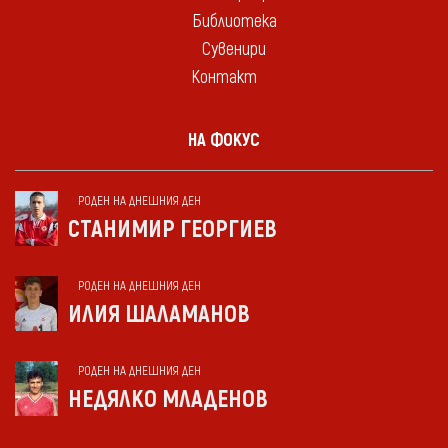
Библиотека
Сувенири
Контакт
НА ФОКУС
РОДЕН НА ДНЕШНИЯ ДЕН
СТАНИМИР ГЕОРГИЕВ
РОДЕН НА ДНЕШНИЯ ДЕН
ИЛИЯ ШАЛАМАНОВ
РОДЕН НА ДНЕШНИЯ ДЕН
НЕДЯЛКО МЛАДЕНОВ