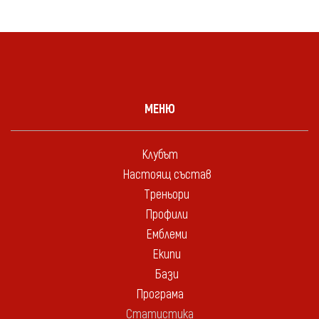
МЕНЮ
Клубът
Настоящ състав
Треньори
Профили
Емблеми
Екипи
Бази
Програма
Статистика