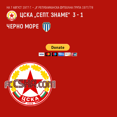
НА 7 АВГУСТ 1977 Г. — „А“ РЕПУБЛИКАНСКА ФУТБОЛНА ГРУПА 1977/78
ЦСКА „СЕПТ. ЗНАМЕ“
3 - 1
ЧЕРНО МОРЕ