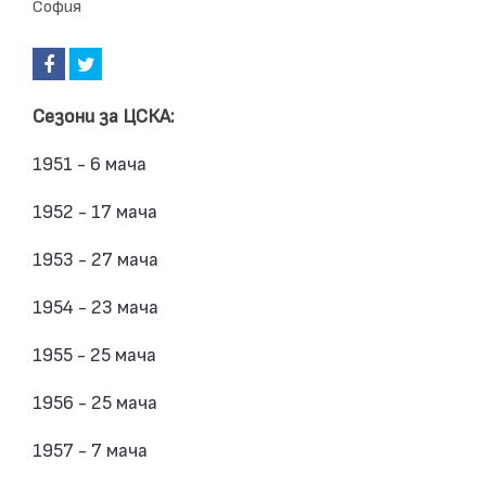
София
Сезони за ЦСКА:
1951 - 6 мача
1952 - 17 мача
1953 - 27 мача
1954 - 23 мача
1955 - 25 мача
1956 - 25 мача
1957 - 7 мача