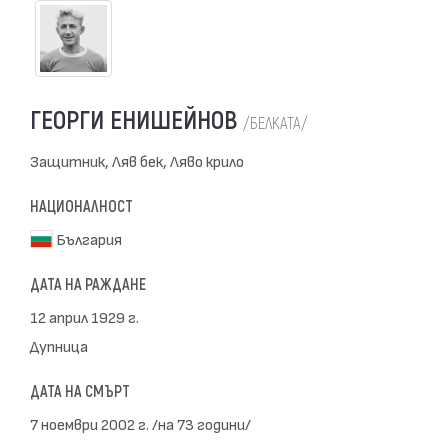
ГЕОРГИ ЕНИШЕЙНОВ
/БЕЛКАТА/
Защитник, Ляв бек, Ляво крило
НАЦИОНАЛНОСТ
България
ДАТА НА РАЖДАНЕ
12 април 1929 г.
Дупница
ДАТА НА СМЪРТ
7 ноември 2002 г. /на 73 години/