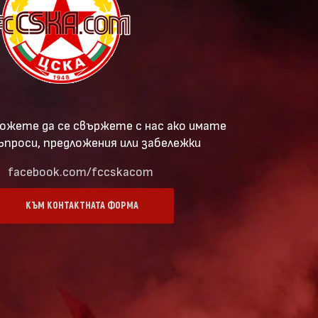
ожете да се свържете с нас ако имате
ъпроси, предложения или забележки
facebook.com/fccskacom
КЪМ КОНТАКТНАТА ФОРМА