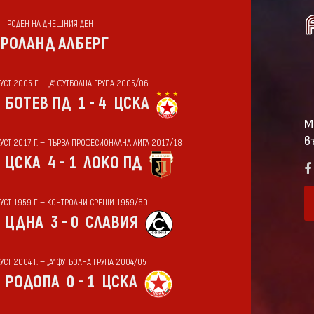
РОДЕН НА ДНЕШНИЯ ДЕН
РОЛАНД АЛБЕРГ
УСТ 2005 Г. — „А“ ФУТБОЛНА ГРУПА 2005/06
БОТЕВ ПД
1 - 4
ЦСКА
М
в
ГУСТ 2017 Г. — ПЪРВА ПРОФЕСИОНАЛНА ЛИГА 2017/18
ЦСКА
4 - 1
ЛОКО ПД
ГУСТ 1959 Г. — КОНТРОЛНИ СРЕЩИ 1959/60
ЦДНА
3 - 0
СЛАВИЯ
УСТ 2004 Г. — „А“ ФУТБОЛНА ГРУПА 2004/05
РОДОПА
0 - 1
ЦСКА