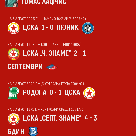
ТОМАС ЛАФЧИС
НА 6 АВГУСТ 2003 Г. — ШАМПИОНСКА ЛИГА 2003/04
ЦСКА
1 - 0
ПЮНИК
НА 6 АВГУСТ 1968 Г. — КОНТРОЛНИ СРЕЩИ 1968/69
ЦСКА „Ч. ЗНАМЕ“
2 - 1
СЕПТЕМВРИ
НА 6 АВГУСТ 2004 Г. — „А“ ФУТБОЛНА ГРУПА 2004/05
РОДОПА
0 - 1
ЦСКА
НА 6 АВГУСТ 1971 Г. — КОНТРОЛНИ СРЕЩИ 1971/72
ЦСКА „СЕПТ. ЗНАМЕ“
4 - 3
БДИН