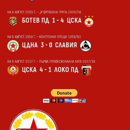
НА 6 АВГУСТ 2005 Г. — „А“ ФУТБОЛНА ГРУПА 2005/06
БОТЕВ ПД
1 - 4
ЦСКА
НА 6 АВГУСТ 1959 Г. — КОНТРОЛНИ СРЕЩИ 1959/60
ЦДНА
3 - 0
СЛАВИЯ
НА 6 АВГУСТ 2017 Г. — ПЪРВА ПРОФЕСИОНАЛНА ЛИГА 2017/18
ЦСКА
4 - 1
ЛОКО ПД