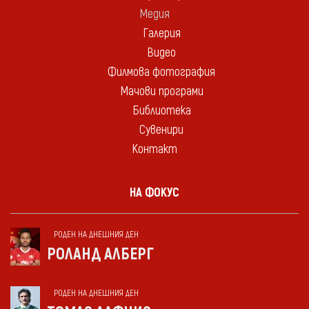
Медия
Галерия
Видео
Филмова фотография
Мачови програми
Библиотека
Сувенири
Контакт
НА ФОКУС
РОДЕН НА ДНЕШНИЯ ДЕН
РОЛАНД АЛБЕРГ
РОДЕН НА ДНЕШНИЯ ДЕН