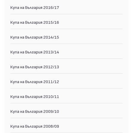
Купа на България 2016/17
Купа на България 2015/16
Купа на България 2014/15
Купа на България 2013/14
Купа на България 2012/13
Купа на България 2011/12
Купа на България 2010/11
Купа на България 2009/10
Купа на България 2008/09