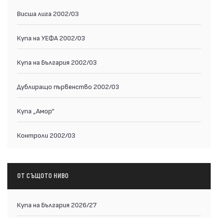
Висша лига 2002/03
Купа на УЕФА 2002/03
Купа на България 2002/03
Дублиращо първенство 2002/03
Купа „Амор“
Контроли 2002/03
ОТ СЪЩОТО НИВО
Купа на България 2026/27