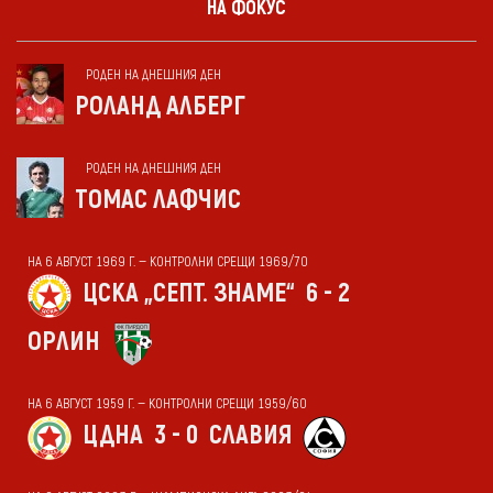
НА ФОКУС
РОДЕН НА ДНЕШНИЯ ДЕН
РОЛАНД АЛБЕРГ
РОДЕН НА ДНЕШНИЯ ДЕН
ТОМАС ЛАФЧИС
НА 6 АВГУСТ 1969 Г. — КОНТРОЛНИ СРЕЩИ 1969/70
ЦСКА „СЕПТ. ЗНАМЕ“
6 - 2
ОРЛИН
НА 6 АВГУСТ 1959 Г. — КОНТРОЛНИ СРЕЩИ 1959/60
ЦДНА
3 - 0
СЛАВИЯ