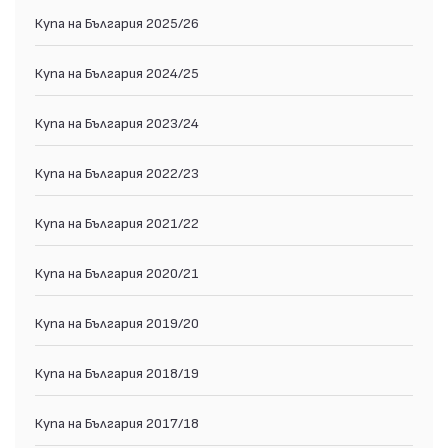
Купа на България 2025/26
Купа на България 2024/25
Купа на България 2023/24
Купа на България 2022/23
Купа на България 2021/22
Купа на България 2020/21
Купа на България 2019/20
Купа на България 2018/19
Купа на България 2017/18