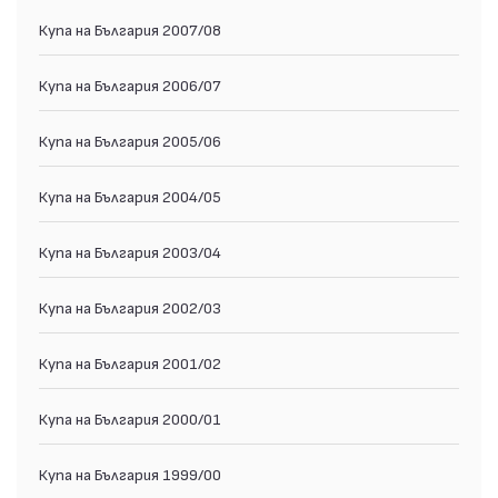
Купа на България 2007/08
Купа на България 2006/07
Купа на България 2005/06
Купа на България 2004/05
Купа на България 2003/04
Купа на България 2002/03
Купа на България 2001/02
Купа на България 2000/01
Купа на България 1999/00