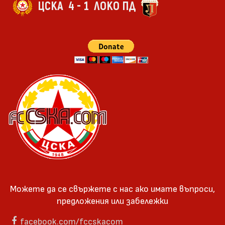
ЦСКА
4 - 1
ЛОКО ПД
Можете да се свържете с нас ако имате въпроси,
предложения или забележки
facebook.com/fccskacom