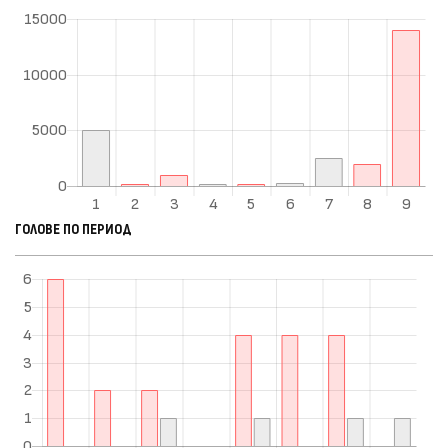
ГОЛОВЕ ПО ПЕРИОД