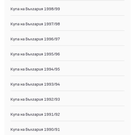
Купа на България 1998/99
Купа на България 1997/98
Купа на България 1996/97
Купа на България 1995/96
Купа на България 1994/95
Купа на България 1993/94
Купа на България 1992/93
Купа на България 1991/92
Купа на България 1990/91