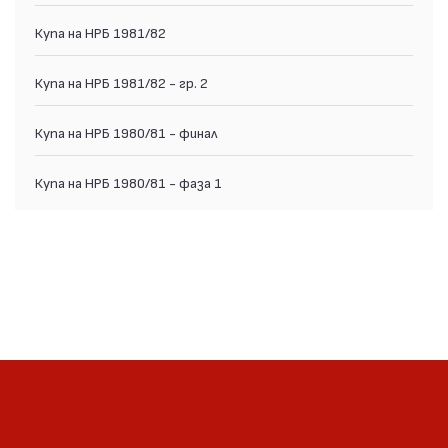
Купа на НРБ 1981/82
Купа на НРБ 1981/82 - гр. 2
Купа на НРБ 1980/81 - финал
Купа на НРБ 1980/81 - фаза 1