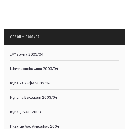
СЕЗОН — 2003/04
„А“ група 2003/04
Шампионска лига 2003/04
Купа на УЕФА 2003/04
Купа на България 2003/04
Купа „Туле“ 2003
Плая де Лас Америкас 2004