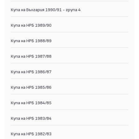
Купа на България 1990/91 - група 4
Купа на НРБ 1989/90
Купа на НРБ 1988/89
Купа на НРБ 1987/88
Купа на НРБ 1986/87
Купа на НРБ 1985/86
Купа на НРБ 1984/85
Купа на НРБ 1983/84
Купа на НРБ 1982/83