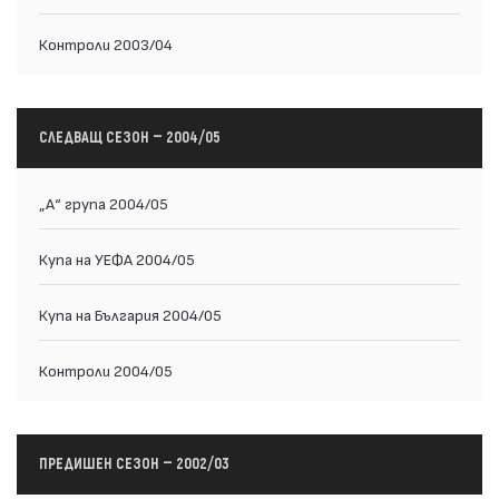
Контроли 2003/04
СЛЕДВАЩ СЕЗОН — 2004/05
„А“ група 2004/05
Купа на УЕФА 2004/05
Купа на България 2004/05
Контроли 2004/05
ПРЕДИШЕН СЕЗОН — 2002/03