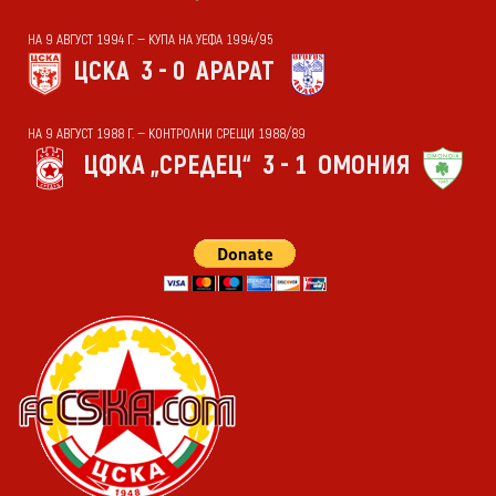
НА 9 АВГУСТ 1994 Г. — КУПА НА УЕФА 1994/95
ЦСКА
3 - 0
АРАРАТ
НА 9 АВГУСТ 1988 Г. — КОНТРОЛНИ СРЕЩИ 1988/89
ЦФКА „СРЕДЕЦ“
3 - 1
ОМОНИЯ