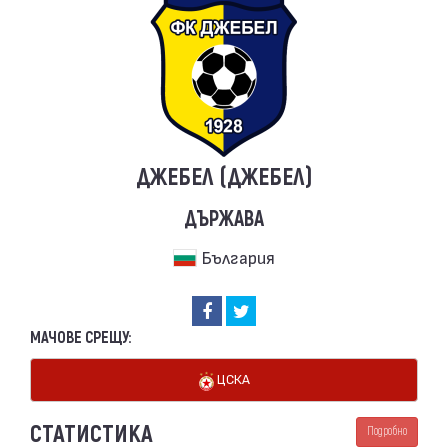
ДЖЕБЕЛ (ДЖЕБЕЛ)
ДЪРЖАВА
България
МАЧОВЕ СРЕЩУ:
ЦСКА
СТАТИСТИКА
Подробно