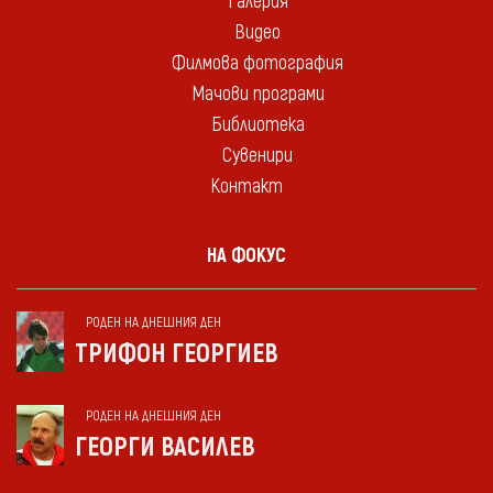
Галерия
Видео
Филмова фотография
Мачови програми
Библиотека
Сувенири
Контакт
НА ФОКУС
РОДЕН НА ДНЕШНИЯ ДЕН
ТРИФОН ГЕОРГИЕВ
РОДЕН НА ДНЕШНИЯ ДЕН
ГЕОРГИ ВАСИЛЕВ