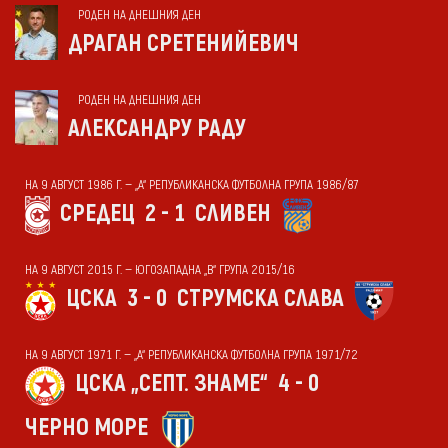
РОДЕН НА ДНЕШНИЯ ДЕН
ДРАГАН СРЕТЕНИЙЕВИЧ
РОДЕН НА ДНЕШНИЯ ДЕН
АЛЕКСАНДРУ РАДУ
НА 9 АВГУСТ 1986 Г. — „А“ РЕПУБЛИКАНСКА ФУТБОЛНА ГРУПА 1986/87
СРЕДЕЦ
2 - 1
СЛИВЕН
НА 9 АВГУСТ 2015 Г. — ЮГОЗАПАДНА „В“ ГРУПА 2015/16
ЦСКА
3 - 0
СТРУМСКА СЛАВА
НА 9 АВГУСТ 1971 Г. — „А“ РЕПУБЛИКАНСКА ФУТБОЛНА ГРУПА 1971/72
ЦСКА „СЕПТ. ЗНАМЕ“
4 - 0
ЧЕРНО МОРЕ