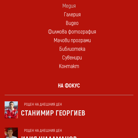
Медия
Галерия
Видео
Филмова фотография
Мачови програми
Библиотека
Сувенири
Контакт
НА ФОКУС
РОДЕН НА ДНЕШНИЯ ДЕН
СТАНИМИР ГЕОРГИЕВ
РОДЕН НА ДНЕШНИЯ ДЕН