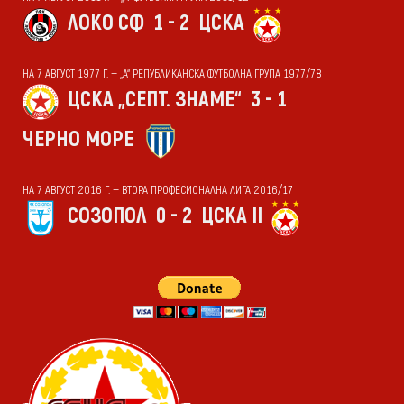
ЛОКО СФ
1 - 2
ЦСКА
НА 7 АВГУСТ 1977 Г. — „А“ РЕПУБЛИКАНСКА ФУТБОЛНА ГРУПА 1977/78
ЦСКА „СЕПТ. ЗНАМЕ“
3 - 1
ЧЕРНО МОРЕ
НА 7 АВГУСТ 2016 Г. — ВТОРА ПРОФЕСИОНАЛНА ЛИГА 2016/17
СОЗОПОЛ
0 - 2
ЦСКА II