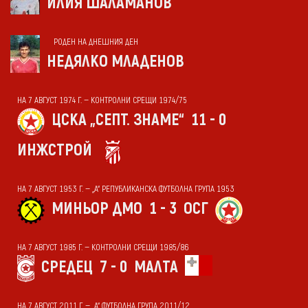
ИЛИЯ ШАЛАМАНОВ
РОДЕН НА ДНЕШНИЯ ДЕН
НЕДЯЛКО МЛАДЕНОВ
НА 7 АВГУСТ 1974 Г. — КОНТРОЛНИ СРЕЩИ 1974/75
ЦСКА „СЕПТ. ЗНАМЕ“
11 - 0
ИНЖСТРОЙ
НА 7 АВГУСТ 1953 Г. — „А“ РЕПУБЛИКАНСКА ФУТБОЛНА ГРУПА 1953
МИНЬОР ДМО
1 - 3
ОСГ
НА 7 АВГУСТ 1985 Г. — КОНТРОЛНИ СРЕЩИ 1985/86
СРЕДЕЦ
7 - 0
МАЛТА
НА 7 АВГУСТ 2011 Г. — „А“ ФУТБОЛНА ГРУПА 2011/12