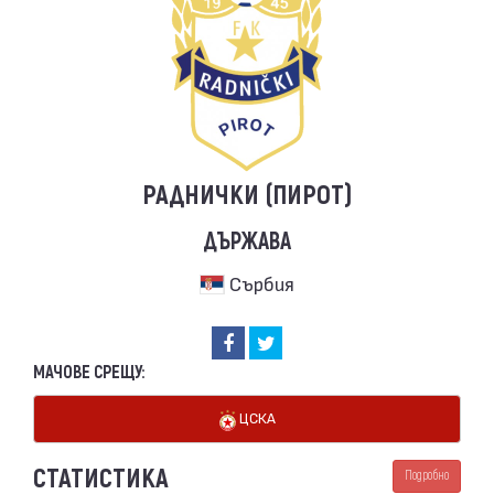
РАДНИЧКИ (ПИРОТ)
ДЪРЖАВА
Сърбия
МАЧОВЕ СРЕЩУ:
ЦСКА
СТАТИСТИКА
Подробно