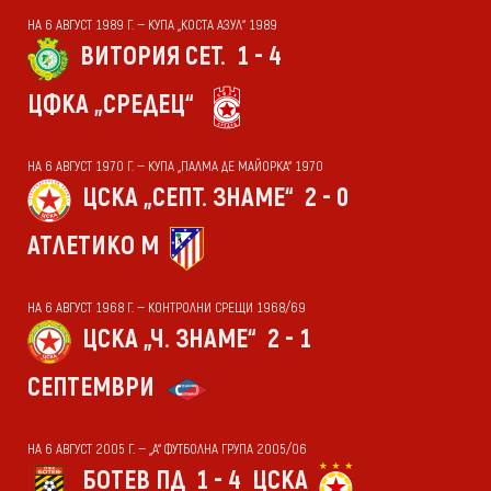
НА 6 АВГУСТ 1989 Г. — КУПА „КОСТА АЗУЛ“ 1989
ВИТОРИЯ СЕТ.
1 - 4
ЦФКА „СРЕДЕЦ“
НА 6 АВГУСТ 1970 Г. — КУПА „ПАЛМА ДЕ МАЙОРКА“ 1970
ЦСКА „СЕПТ. ЗНАМЕ“
2 - 0
АТЛЕТИКО М
НА 6 АВГУСТ 1968 Г. — КОНТРОЛНИ СРЕЩИ 1968/69
ЦСКА „Ч. ЗНАМЕ“
2 - 1
СЕПТЕМВРИ
НА 6 АВГУСТ 2005 Г. — „А“ ФУТБОЛНА ГРУПА 2005/06
БОТЕВ ПД
1 - 4
ЦСКА