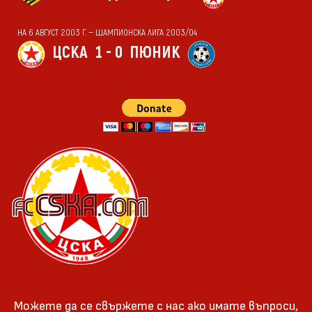
НА 6 АВГУСТ 2003 Г. — ШАМПИОНСКА ЛИГА 2003/04
ЦСКА
1 - 0
ПЮНИК
Можете да се свържете с нас ако имате въпроси,