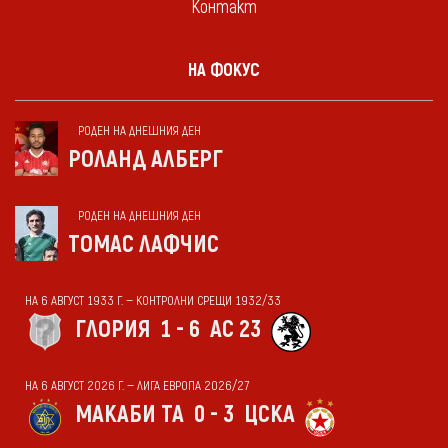
Контакт
НА ФОКУС
РОДЕН НА ДНЕШНИЯ ДЕН
РОЛАНД АЛБЕРГ
РОДЕН НА ДНЕШНИЯ ДЕН
ТОМАС ЛАФЧИС
НА 6 АВГУСТ 1933 Г. — КОНТРОЛНИ СРЕЩИ 1932/33
ГЛОРИЯ
1 - 6
АС 23
НА 6 АВГУСТ 2026 Г. — ЛИГА ЕВРОПА 2026/27
МАКАБИ ТА
0 - 3
ЦСКА