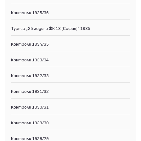
Контроли 1935/36
Турнир „25 години ФК 13 (София)“ 1935
Контроли 1934/35
Контроли 1933/34
Контроли 1932/33
Контроли 1931/32
Контроли 1930/31
Контроли 1929/30
Контроли 1928/29