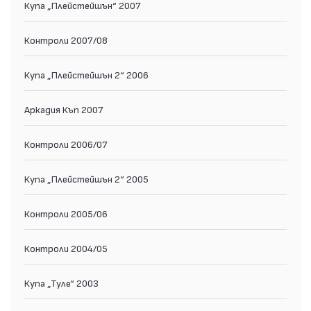
Купа „Плейстейшън“ 2007
Контроли 2007/08
Купа „Плейстейшън 2“ 2006
Аркадия Къп 2007
Контроли 2006/07
Купа „Плейстейшън 2“ 2005
Контроли 2005/06
Контроли 2004/05
Купа „Туле“ 2003