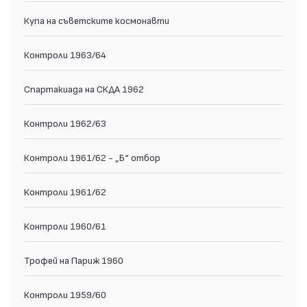
Купа на съветските космонавти
Контроли 1963/64
Спартакиада на СКДА 1962
Контроли 1962/63
Контроли 1961/62 - „Б“ отбор
Контроли 1961/62
Контроли 1960/61
Трофей на Париж 1960
Контроли 1959/60