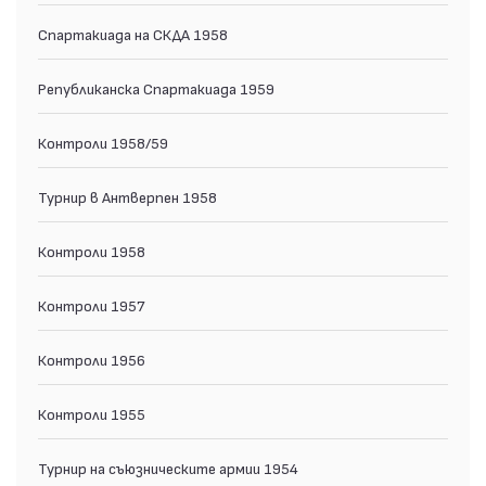
Спартакиада на СКДА 1958
Републиканска Спартакиада 1959
Контроли 1958/59
Турнир в Антверпен 1958
Контроли 1958
Контроли 1957
Контроли 1956
Контроли 1955
Турнир на съюзническите армии 1954