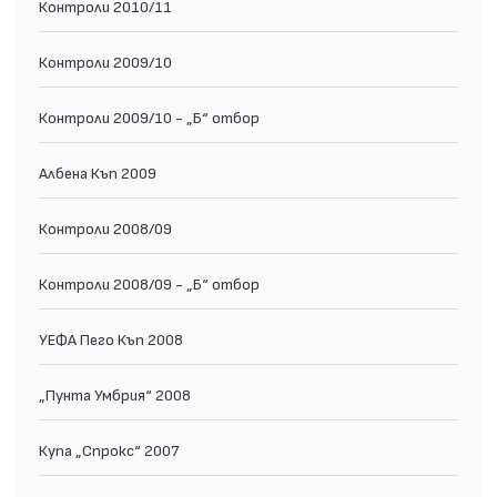
Контроли 2010/11
Контроли 2009/10
Контроли 2009/10 - „Б“ отбор
Албена Къп 2009
Контроли 2008/09
Контроли 2008/09 - „Б“ отбор
УЕФА Пего Къп 2008
„Пунта Умбрия“ 2008
Купа „Спрокс“ 2007