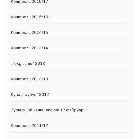
Контроли 2016/17
Контроли 2015/16
Контроли 2014/15
Контроли 2013/14
„Голд сити“ 2013
Контроли 2012/13
Купа „Таурус“ 2012
Турнир „Мъчениците от 17 февруари“
Контроли 2011/12