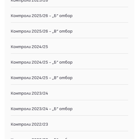
Контроли 2025/26 - „Б“ отбор
Контроли 2025/26 - „В“ отбор
Контроли 2024/25
Контроли 2024/25 - „Б“ отбор
Контроли 2024/25 - „В“ отбор
Контроли 2023/24
Контроли 2023/24 - „Б“ отбор
Контроли 2022/23