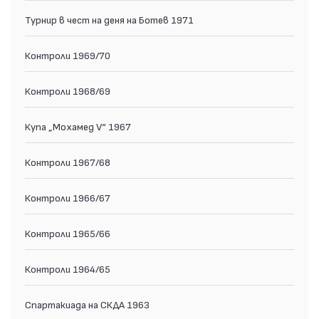
Турнир в чест на деня на Ботев 1971
Контроли 1969/70
Контроли 1968/69
Купа „Мохамед V“ 1967
Контроли 1967/68
Контроли 1966/67
Контроли 1965/66
Контроли 1964/65
Спартакиада на СКДА 1963