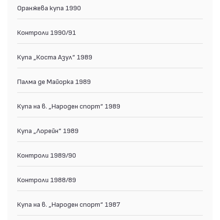
Оранжева купа 1990
Контроли 1990/91
Купа „Коста Азул“ 1989
Палма де Майорка 1989
Купа на в. „Народен спорт“ 1989
Купа „Лорейн“ 1989
Контроли 1989/90
Контроли 1988/89
Купа на в. „Народен спорт“ 1987