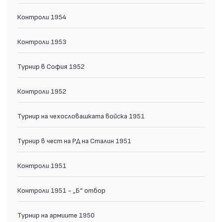
Контроли 1954
Контроли 1953
Турнир в София 1952
Контроли 1952
Турнир на чехословашката войска 1951
Турнир в чест на РД на Сталин 1951
Контроли 1951
Контроли 1951 - „Б“ отбор
Турнир на армиите 1950