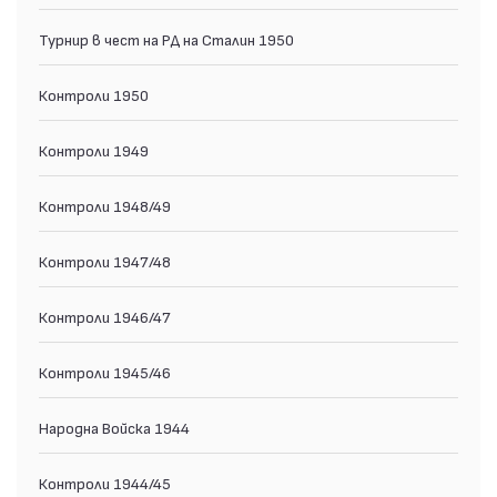
Турнир в чест на РД на Сталин 1950
Контроли 1950
Контроли 1949
Контроли 1948/49
Контроли 1947/48
Контроли 1946/47
Контроли 1945/46
Народна Войска 1944
Контроли 1944/45