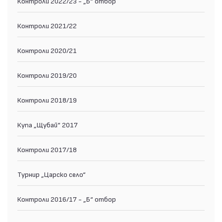
Контроли 2022/23 - „Б“ отбор
Контроли 2021/22
Контроли 2020/21
Контроли 2019/20
Контроли 2018/19
Купа „Щубай“ 2017
Контроли 2017/18
Турнир „Царско село“
Контроли 2016/17 - „Б“ отбор