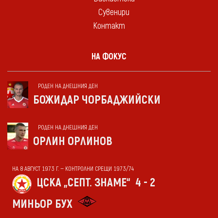
Сувенири
Контакт
НА ФОКУС
РОДЕН НА ДНЕШНИЯ ДЕН
БОЖИДАР ЧОРБАДЖИЙСКИ
РОДЕН НА ДНЕШНИЯ ДЕН
ОРЛИН ОРЛИНОВ
НА 8 АВГУСТ 1973 Г. — КОНТРОЛНИ СРЕЩИ 1973/74
ЦСКА „СЕПТ. ЗНАМЕ“
4 - 2
МИНЬОР БУХ