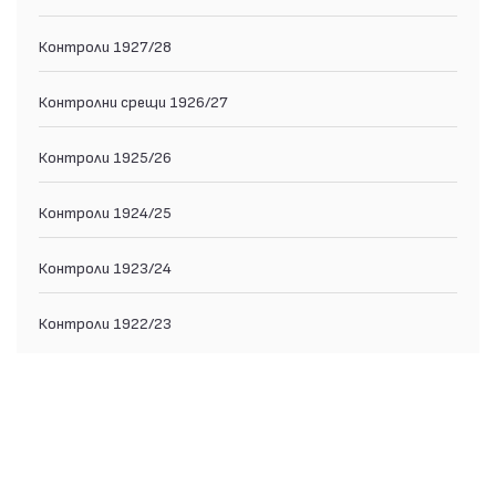
Контроли 1927/28
Контролни срещи 1926/27
Контроли 1925/26
Контроли 1924/25
Контроли 1923/24
Контроли 1922/23