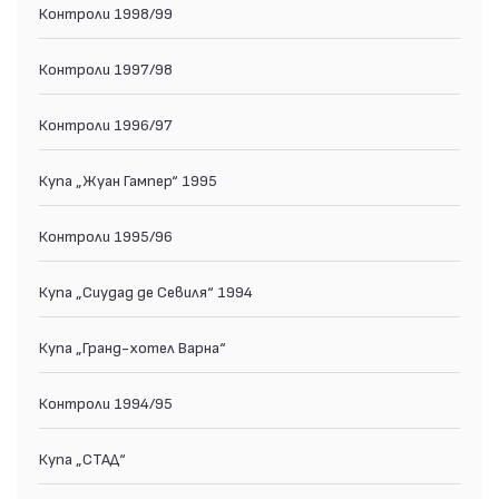
Контроли 1998/99
Контроли 1997/98
Контроли 1996/97
Купа „Жуан Гампер“ 1995
Контроли 1995/96
Купа „Сиудад де Севиля“ 1994
Купа „Гранд-хотел Варна“
Контроли 1994/95
Купа „СТАД“