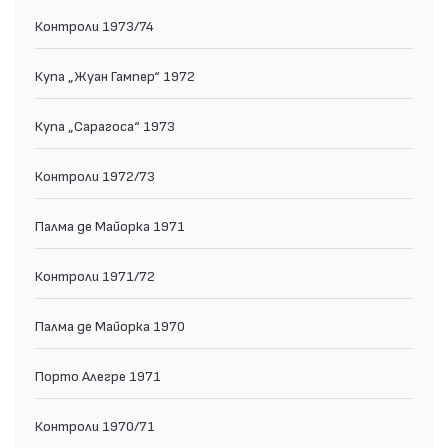
Контрoли 1973/74
Купа „Жуан Гампер“ 1972
Купа „Сарагоса“ 1973
Контроли 1972/73
Палма де Майорка 1971
Контроли 1971/72
Палма де Майорка 1970
Порто Алегре 1971
Контроли 1970/71