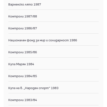
Варненско лято 1987
Контроли 1987/88
Контроли 1986/87
Национален фонд за мир и солидарност 1986
Контроли 1985/86
Купа Марян 1984
Контроли 1984/85
Купа на в. „Народен спорт“ 1983
Контроли 1983/84