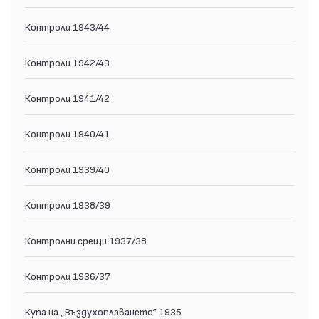
Контроли 1943/44
Контроли 1942/43
Контроли 1941/42
Контроли 1940/41
Контроли 1939/40
Контроли 1938/39
Контролни срещи 1937/38
Контроли 1936/37
Купа на „Въздухоплаването“ 1935