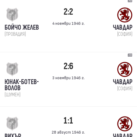
2:2
4 ноември 1946 г.
БОЙЧО ЖЕЛЕВ
ЧАВДАР
(ПРОВАДИЯ)
(СОФИЯ)
2:6
3 ноември 1946 г.
ЮНАК-БОТЕВ-
ЧАВДАР
ВОЛОВ
(СОФИЯ)
(ШУМЕН)
1:1
28 август 1946 г.
ВИХЪР
ЧАВДАР