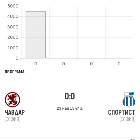
ПРОГРАМА
0:0
23 май 1947 г.
ЧАВДАР
СПОРТИСТ
(СОФИЯ)
(СОФИЯ)