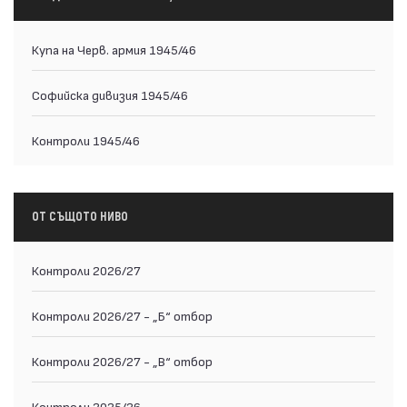
Купа на Черв. армия 1945/46
Софийска дивизия 1945/46
Контроли 1945/46
ОТ СЪЩОТО НИВО
Контроли 2026/27
Контроли 2026/27 - „Б“ отбор
Контроли 2026/27 - „В“ отбор
Контроли 2025/26