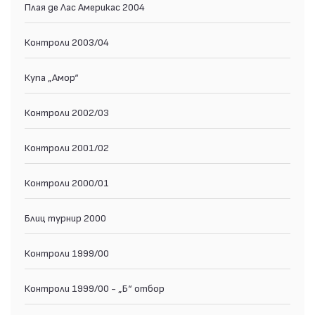
Плая де Лас Америкас 2004
Контроли 2003/04
Купа „Амор“
Контроли 2002/03
Контроли 2001/02
Контроли 2000/01
Блиц турнир 2000
Контроли 1999/00
Контроли 1999/00 - „Б“ отбор