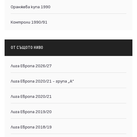
Оранжева купа 1990
Контроли 1990/91
ОТ СЪЩОТО НИВО
Лига Европа 2026/27
Лига Европа 2020/21 - група „A“
Лига Европа 2020/21
Лига Европа 2019/20
Лига Европа 2018/19