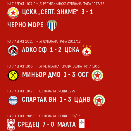
НА 7 АВГУСТ 1977 Г. — „А“ РЕПУБЛИКАНСКА ФУТБОЛНА ГРУПА 1977/78
ЦСКА „СЕПТ. ЗНАМЕ“
3 - 1
ЧЕРНО МОРЕ
НА 7 АВГУСТ 2011 Г. — „А“ ФУТБОЛНА ГРУПА 2011/12
ЛОКО СФ
1 - 2
ЦСКА
НА 7 АВГУСТ 1953 Г. — „А“ РЕПУБЛИКАНСКА ФУТБОЛНА ГРУПА 1953
МИНЬОР ДМО
1 - 3
ОСГ
НА 7 АВГУСТ 1949 Г. — КОНТРОЛНИ СРЕЩИ 1949
СПАРТАК ВН
1 - 3
ЦДНВ
НА 7 АВГУСТ 1985 Г. — КОНТРОЛНИ СРЕЩИ 1985/86
СРЕДЕЦ
7 - 0
МАЛТА