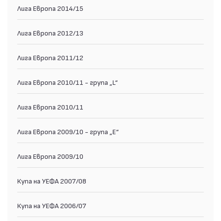
Лига Европа 2014/15
Лига Европа 2012/13
Лига Европа 2011/12
Лига Европа 2010/11 - група „L“
Лига Европа 2010/11
Лига Европа 2009/10 - група „Е“
Лига Европа 2009/10
Купа на УЕФА 2007/08
Купа на УЕФА 2006/07