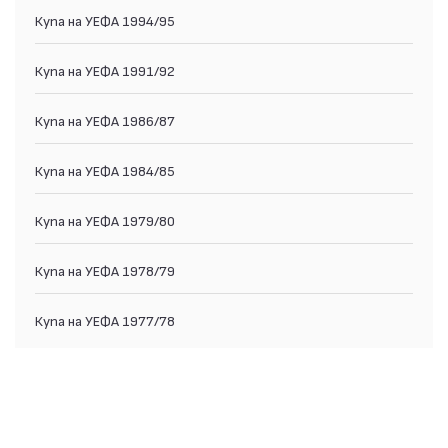
Купа на УЕФА 1994/95
Купа на УЕФА 1991/92
Купа на УЕФА 1986/87
Купа на УЕФА 1984/85
Купа на УЕФА 1979/80
Купа на УЕФА 1978/79
Купа на УЕФА 1977/78