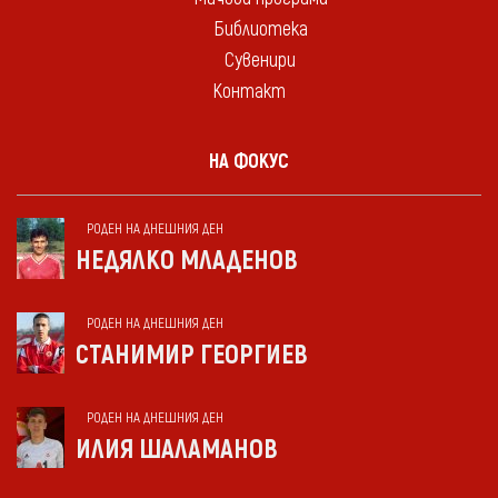
Библиотека
Сувенири
Контакт
НА ФОКУС
РОДЕН НА ДНЕШНИЯ ДЕН
НЕДЯЛКО МЛАДЕНОВ
РОДЕН НА ДНЕШНИЯ ДЕН
СТАНИМИР ГЕОРГИЕВ
РОДЕН НА ДНЕШНИЯ ДЕН
ИЛИЯ ШАЛАМАНОВ