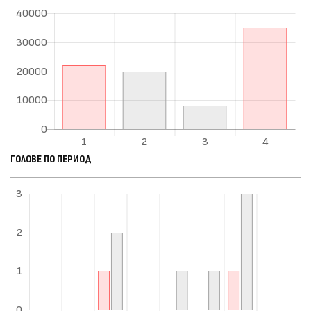
ГОЛОВЕ ПО ПЕРИОД