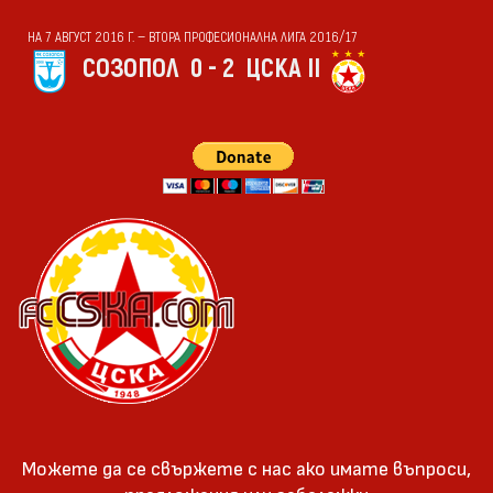
НА 7 АВГУСТ 2016 Г. — ВТОРА ПРОФЕСИОНАЛНА ЛИГА 2016/17
СОЗОПОЛ
0 - 2
ЦСКА II
Можете да се свържете с нас ако имате въпроси,