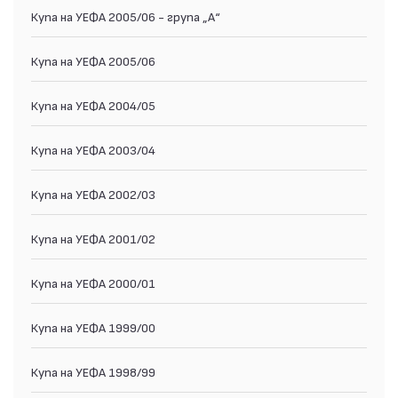
Купа на УЕФА 2005/06 - група „A“
Купа на УЕФА 2005/06
Купа на УЕФА 2004/05
Купа на УЕФА 2003/04
Купа на УЕФА 2002/03
Купа на УЕФА 2001/02
Купа на УЕФА 2000/01
Купа на УЕФА 1999/00
Купа на УЕФА 1998/99