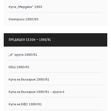
Купа „Мердека“ 1993
Контроли 1992/93
ПРЕДИШЕН СЕЗОН — 1990/91
„А“ група 1990/91
КЕШ 1990/91
Купа на България 1990/91
Купа на България 1990/91 - група 4
Купа на БФС 1990/91