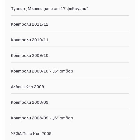
Турнир „Мъчениците от 17 февруари“
Контроли 2011/12
Контроли 2010/11
Контроли 2009/10
Контроли 2009/10 - „Б“ отбор
Албена Къп 2009
Контроли 2008/09
Контроли 2008/09 - „Б“ отбор
УЕФА Пего Къп 2008