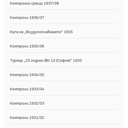
Контролни срещи 1937/38
Контроли 1936/37
Купа на „Въздухоплаването“ 1935
Контроли 1935/36
Турнир „25 години ФК 13 (София)“ 1935
Контроли 1934/35
Контроли 1933/34
Контроли 1932/33
Контроли 1931/32