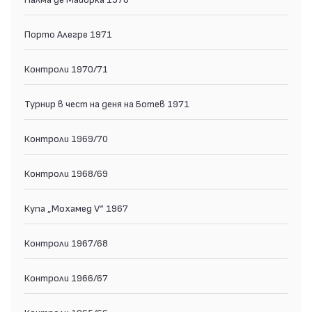
Порто Алегре 1971
Контроли 1970/71
Турнир в чест на деня на Ботев 1971
Контроли 1969/70
Контроли 1968/69
Купа „Мохамед V“ 1967
Контроли 1967/68
Контроли 1966/67
Контроли 1965/66