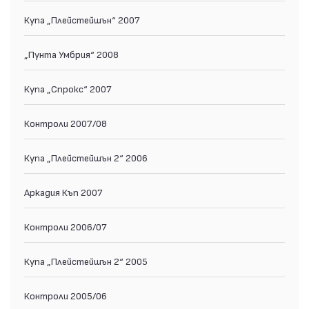
Купа „Плейстейшън“ 2007
„Пунта Умбрия“ 2008
Купа „Спрокс“ 2007
Контроли 2007/08
Купа „Плейстейшън 2“ 2006
Аркадия Къп 2007
Контроли 2006/07
Купа „Плейстейшън 2“ 2005
Контроли 2005/06