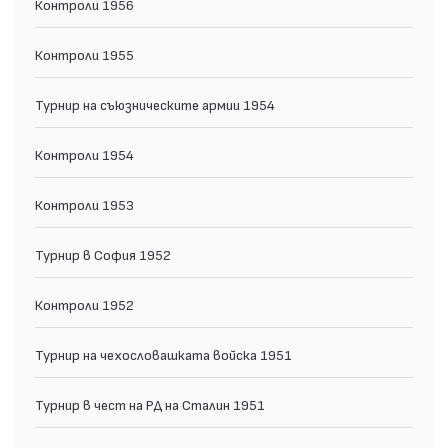
Контроли 1956
Контроли 1955
Турнир на съюзническите армии 1954
Контроли 1954
Контроли 1953
Турнир в София 1952
Контроли 1952
Турнир на чехословашката войска 1951
Турнир в чест на РД на Сталин 1951