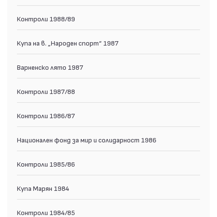
Контроли 1988/89
Купа на в. „Народен спорт“ 1987
Варненско лято 1987
Контроли 1987/88
Контроли 1986/87
Национален фонд за мир и солидарност 1986
Контроли 1985/86
Купа Марян 1984
Контроли 1984/85