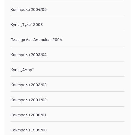
Контроли 2004/05
Купа „Туле“ 2003
Плая де Лас Америкас 2004
Контроли 2003/04
Купа „Амор“
Контроли 2002/03
Контроли 2001/02
Контроли 2000/01
Контроли 1999/00