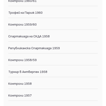
Контроли 1960/61
Трофей на Париж 1960
Контроли 1959/60
Спартакиада на СКДА 1958
Републиканска Спартакиада 1959
Контроли 1958/59
Турнир в Антверпен 1958
Контроли 1958
Контроли 1957