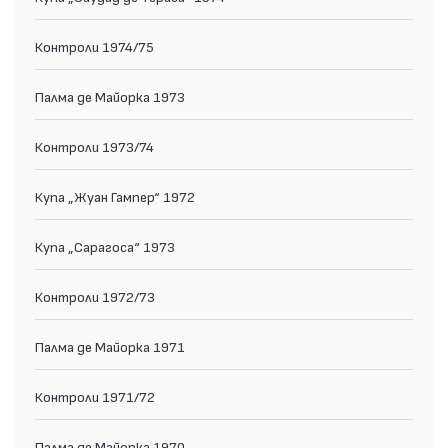
Контроли 1974/75
Палма де Майорка 1973
Контрoли 1973/74
Купа „Жуан Гампер“ 1972
Купа „Сарагоса“ 1973
Контроли 1972/73
Палма де Майорка 1971
Контроли 1971/72
Палма де Майорка 1970