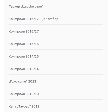
Турнир „Царско село“
Контроли 2016/17 - „Б“ отбор
Контроли 2016/17
Контроли 2015/16
Контроли 2014/15
Контроли 2013/14
„Голд сити“ 2013
Контроли 2012/13
Купа „Таурус“ 2012