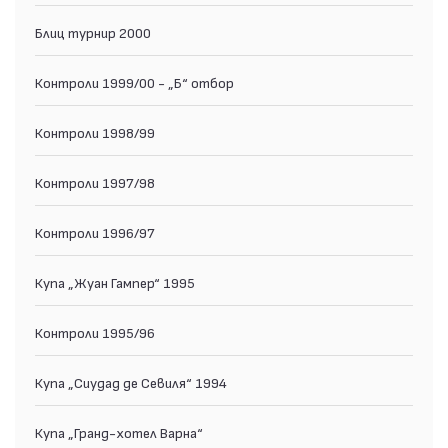
Блиц турнир 2000
Контроли 1999/00 - „Б“ отбор
Контроли 1998/99
Контроли 1997/98
Контроли 1996/97
Купа „Жуан Гампер“ 1995
Контроли 1995/96
Купа „Сиудад де Севиля“ 1994
Купа „Гранд-хотел Варна“