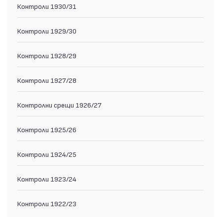
Контроли 1930/31
Контроли 1929/30
Контроли 1928/29
Контроли 1927/28
Контролни срещи 1926/27
Контроли 1925/26
Контроли 1924/25
Контроли 1923/24
Контроли 1922/23