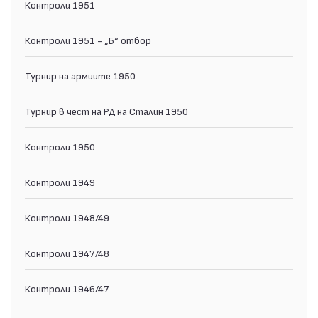
Контроли 1951
Контроли 1951 - „Б“ отбор
Турнир на армиите 1950
Турнир в чест на РД на Сталин 1950
Контроли 1950
Контроли 1949
Контроли 1948/49
Контроли 1947/48
Контроли 1946/47