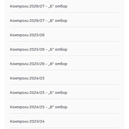
Контроли 2026/27 - „Б“ отбор
Контроли 2026/27 - „В“ отбор
Контроли 2025/26
Контроли 2025/26 - „Б“ отбор
Контроли 2025/26 - „В“ отбор
Контроли 2024/25
Контроли 2024/25 - „Б“ отбор
Контроли 2024/25 - „В“ отбор
Контроли 2023/24