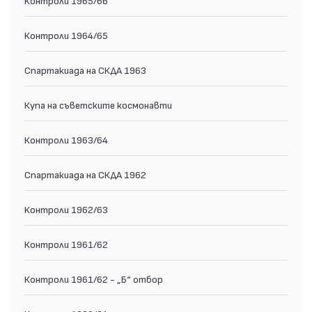
Контроли 1964/65
Спартакиада на СКДА 1963
Купа на съветските космонавти
Контроли 1963/64
Спартакиада на СКДА 1962
Контроли 1962/63
Контроли 1961/62
Контроли 1961/62 - „Б“ отбор