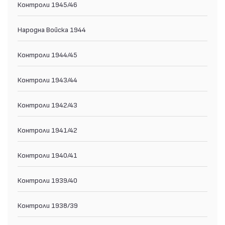
Контроли 1945/46
Народна Войска 1944
Контроли 1944/45
Контроли 1943/44
Контроли 1942/43
Контроли 1941/42
Контроли 1940/41
Контроли 1939/40
Контроли 1938/39