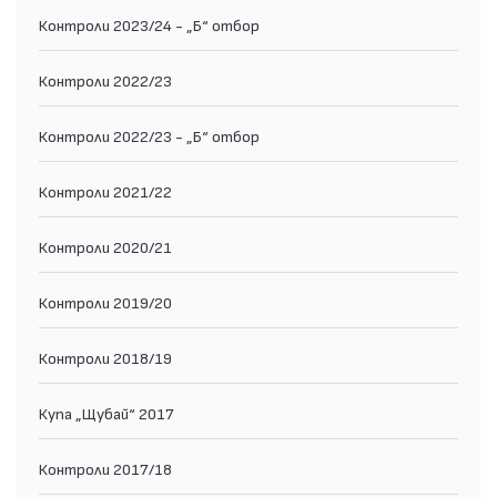
Контроли 2023/24 - „Б“ отбор
Контроли 2022/23
Контроли 2022/23 - „Б“ отбор
Контроли 2021/22
Контроли 2020/21
Контроли 2019/20
Контроли 2018/19
Купа „Щубай“ 2017
Контроли 2017/18