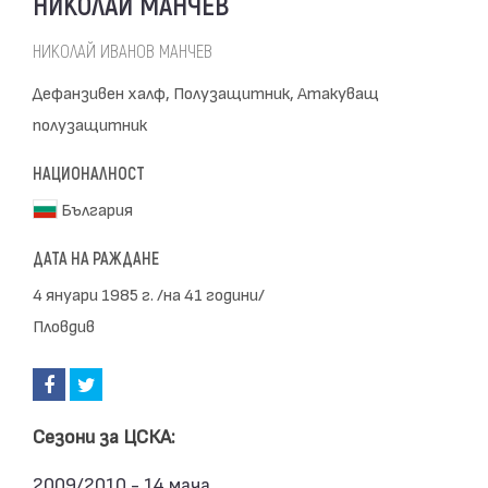
НИКОЛАЙ МАНЧЕВ
НИКОЛАЙ ИВАНОВ МАНЧЕВ
Дефанзивен халф, Полузащитник, Атакуващ
полузащитник
НАЦИОНАЛНОСТ
България
ДАТА НА РАЖДАНЕ
4 януари 1985 г. /на 41 години/
Пловдив
Сезони за ЦСКА:
2009/2010 - 14 мача