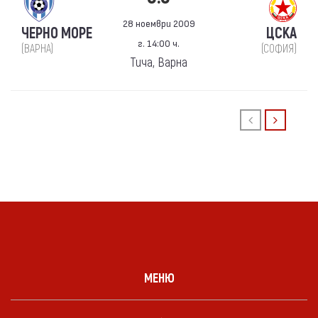
28 ноември 2009
ЧЕРНО МОРЕ
ЦСКА
г. 14:00 ч.
(ВАРНА)
(СОФИЯ)
Тича, Варна
МЕНЮ