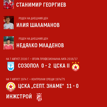
СТАНИМИР ГЕОРГИЕВ
РОДЕН НА ДНЕШНИЯ ДЕН
ИЛИЯ ШАЛАМАНОВ
РОДЕН НА ДНЕШНИЯ ДЕН
НЕДЯЛКО МЛАДЕНОВ
НА 7 АВГУСТ 2016 Г. — ВТОРА ПРОФЕСИОНАЛНА ЛИГА 2016/17
СОЗОПОЛ
0 - 2
ЦСКА II
НА 7 АВГУСТ 1974 Г. — КОНТРОЛНИ СРЕЩИ 1974/75
ЦСКА „СЕПТ. ЗНАМЕ“
11 - 0
ИНЖСТРОЙ