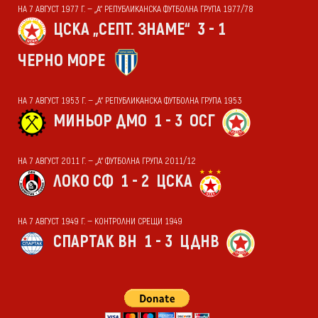
НА 7 АВГУСТ 1977 Г. — „А“ РЕПУБЛИКАНСКА ФУТБОЛНА ГРУПА 1977/78
ЦСКА „СЕПТ. ЗНАМЕ“
3 - 1
ЧЕРНО МОРЕ
НА 7 АВГУСТ 1953 Г. — „А“ РЕПУБЛИКАНСКА ФУТБОЛНА ГРУПА 1953
МИНЬОР ДМО
1 - 3
ОСГ
НА 7 АВГУСТ 2011 Г. — „А“ ФУТБОЛНА ГРУПА 2011/12
ЛОКО СФ
1 - 2
ЦСКА
НА 7 АВГУСТ 1949 Г. — КОНТРОЛНИ СРЕЩИ 1949
СПАРТАК ВН
1 - 3
ЦДНВ