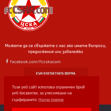
Можете да се свържете с нас ако имате въпроси,
предложения или забележки
facebook.com/fccskacom
КЪМ КОНТАКТНАТА ФОРМА
Този уеб сайт използва ограничен брой
уеб бисквитки, за улесняване на
сърфирането
Научи повече