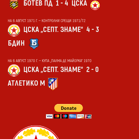
БОТЕВ ПД
1 - 4
ЦСКА
НА 6 АВГУСТ 1971 Г. — КОНТРОЛНИ СРЕЩИ 1971/72
ЦСКА „СЕПТ. ЗНАМЕ“
4 - 3
БДИН
НА 6 АВГУСТ 1970 Г. — КУПА „ПАЛМА ДЕ МАЙОРКА“ 1970
ЦСКА „СЕПТ. ЗНАМЕ“
2 - 0
АТЛЕТИКО М