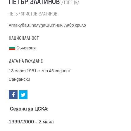
ПЕТЪР ЗЛАТИНОВ
/ТОПЕЦА/
ПЕТЪР ХРИСТОВ ЗЛАТИНОВ
Атакуващ полузащитник, Ляво крило
НАЦИОНАЛНОСТ
България
ДАТА НА РАЖДАНЕ
13 март 1981 г. /на 45 години/
Сандански
Сезони за ЦСКА:
1999/2000 - 2 мача