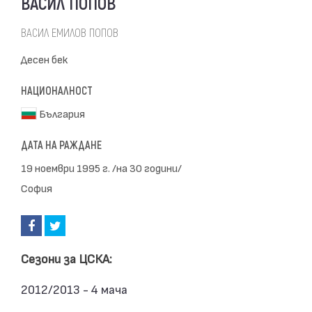
ВАСИЛ ПОПОВ
ВАСИЛ ЕМИЛОВ ПОПОВ
Десен бек
НАЦИОНАЛНОСТ
България
ДАТА НА РАЖДАНЕ
19 ноември 1995 г. /на 30 години/
София
Сезони за ЦСКА:
2012/2013 - 4 мача