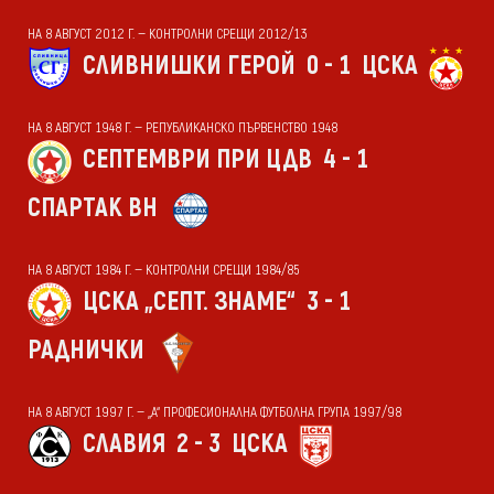
НА 8 АВГУСТ 2012 Г. — КОНТРОЛНИ СРЕЩИ 2012/13
СЛИВНИШКИ ГЕРОЙ
0 - 1
ЦСКА
НА 8 АВГУСТ 1948 Г. — РЕПУБЛИКАНСКО ПЪРВЕНСТВО 1948
СЕПТЕМВРИ ПРИ ЦДВ
4 - 1
СПАРТАК ВН
НА 8 АВГУСТ 1984 Г. — КОНТРОЛНИ СРЕЩИ 1984/85
ЦСКА „СЕПТ. ЗНАМЕ“
3 - 1
РАДНИЧКИ
НА 8 АВГУСТ 1997 Г. — „А“ ПРОФЕСИОНАЛНА ФУТБОЛНА ГРУПА 1997/98
СЛАВИЯ
2 - 3
ЦСКА