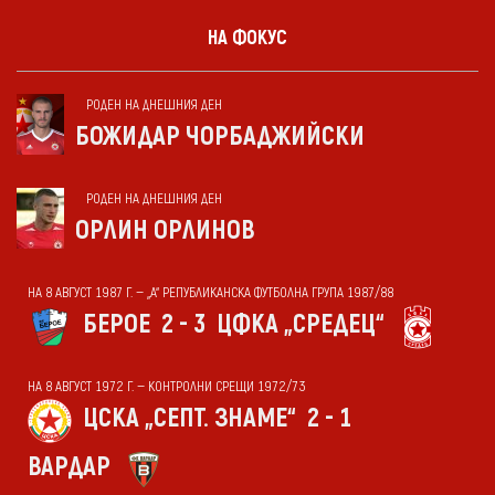
НА ФОКУС
РОДЕН НА ДНЕШНИЯ ДЕН
БОЖИДАР ЧОРБАДЖИЙСКИ
РОДЕН НА ДНЕШНИЯ ДЕН
ОРЛИН ОРЛИНОВ
НА 8 АВГУСТ 1987 Г. — „А“ РЕПУБЛИКАНСКА ФУТБОЛНА ГРУПА 1987/88
БЕРОЕ
2 - 3
ЦФКА „СРЕДЕЦ“
НА 8 АВГУСТ 1972 Г. — КОНТРОЛНИ СРЕЩИ 1972/73
ЦСКА „СЕПТ. ЗНАМЕ“
2 - 1
ВАРДАР