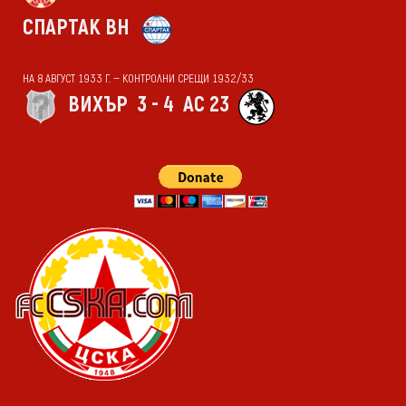
СПАРТАК ВН
НА 8 АВГУСТ 1933 Г. — КОНТРОЛНИ СРЕЩИ 1932/33
ВИХЪР
3 - 4
АС 23