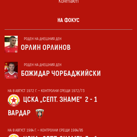
Контакт
НА ФОКУС
РОДЕН НА ДНЕШНИЯ ДЕН
ОРЛИН ОРЛИНОВ
РОДЕН НА ДНЕШНИЯ ДЕН
БОЖИДАР ЧОРБАДЖИЙСКИ
НА 8 АВГУСТ 1972 Г. — КОНТРОЛНИ СРЕЩИ 1972/73
ЦСКА „СЕПТ. ЗНАМЕ“
2 - 1
ВАРДАР
НА 8 АВГУСТ 1984 Г. — КОНТРОЛНИ СРЕЩИ 1984/85