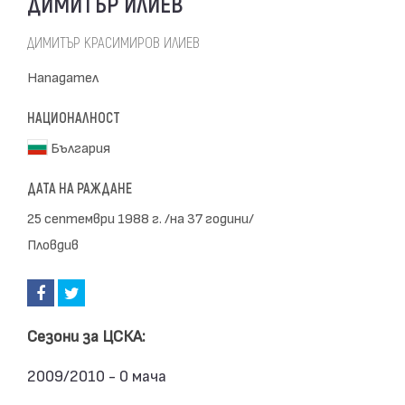
ДИМИТЪР ИЛИЕВ
ДИМИТЪР КРАСИМИРОВ ИЛИЕВ
Нападател
НАЦИОНАЛНОСТ
България
ДАТА НА РАЖДАНЕ
25 септември 1988 г. /на 37 години/
Пловдив
Сезони за ЦСКА:
2009/2010 - 0 мача