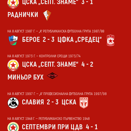
ЦСКА „СЕПТ. ЗНАМЕ“
3 - 1
РАДНИЧКИ
НА 8 АВГУСТ 1987 Г. — „А“ РЕПУБЛИКАНСКА ФУТБОЛНА ГРУПА 1987/88
БЕРОЕ
2 - 3
ЦФКА „СРЕДЕЦ“
НА 8 АВГУСТ 1973 Г. — КОНТРОЛНИ СРЕЩИ 1973/74
ЦСКА „СЕПТ. ЗНАМЕ“
4 - 2
МИНЬОР БУХ
НА 8 АВГУСТ 1997 Г. — „А“ ПРОФЕСИОНАЛНА ФУТБОЛНА ГРУПА 1997/98
СЛАВИЯ
2 - 3
ЦСКА
НА 8 АВГУСТ 1948 Г. — РЕПУБЛИКАНСКО ПЪРВЕНСТВО 1948
СЕПТЕМВРИ ПРИ ЦДВ
4 - 1