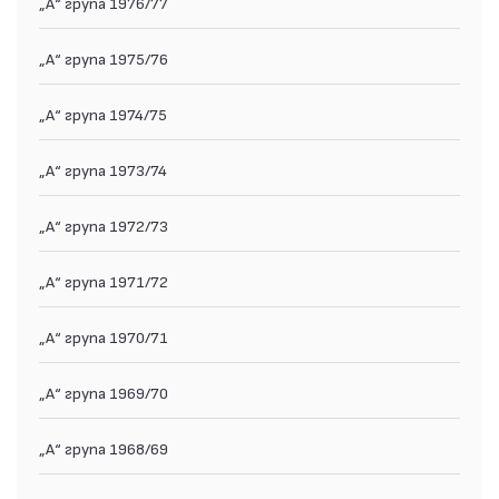
„А“ група 1976/77
„А“ група 1975/76
„А“ група 1974/75
„А“ група 1973/74
„А“ група 1972/73
„А“ група 1971/72
„А“ група 1970/71
„А“ група 1969/70
„А“ група 1968/69