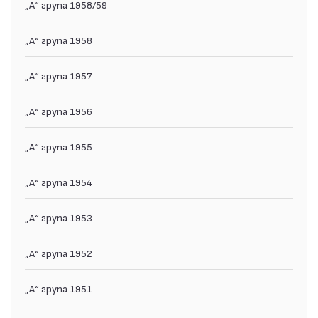
„А“ група 1958/59
„А“ група 1958
„А“ група 1957
„А“ група 1956
„А“ група 1955
„А“ група 1954
„А“ група 1953
„А“ група 1952
„А“ група 1951