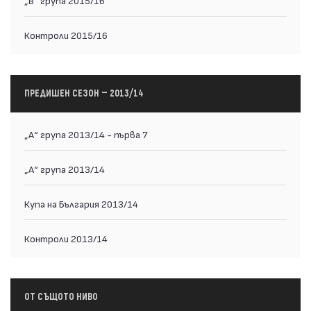
Контроли 2015/16
ПРЕДИШЕН СЕЗОН — 2013/14
„А“ група 2013/14 - първа 7
„А“ група 2013/14
Купа на България 2013/14
Контроли 2013/14
ОТ СЪЩОТО НИВО