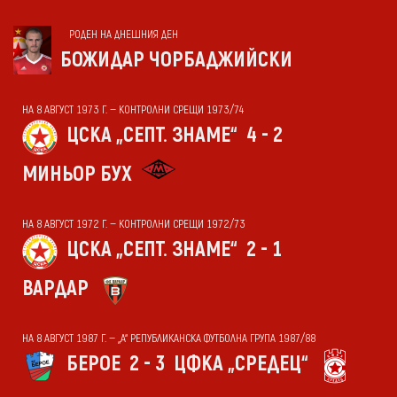
РОДЕН НА ДНЕШНИЯ ДЕН
БОЖИДАР ЧОРБАДЖИЙСКИ
НА 8 АВГУСТ 1973 Г. — КОНТРОЛНИ СРЕЩИ 1973/74
ЦСКА „СЕПТ. ЗНАМЕ“
4 - 2
МИНЬОР БУХ
НА 8 АВГУСТ 1972 Г. — КОНТРОЛНИ СРЕЩИ 1972/73
ЦСКА „СЕПТ. ЗНАМЕ“
2 - 1
ВАРДАР
НА 8 АВГУСТ 1987 Г. — „А“ РЕПУБЛИКАНСКА ФУТБОЛНА ГРУПА 1987/88
БЕРОЕ
2 - 3
ЦФКА „СРЕДЕЦ“