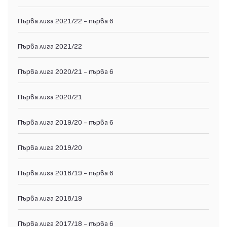
Първа лига 2021/22 - първа 6
Първа лига 2021/22
Първа лига 2020/21 - първа 6
Първа лига 2020/21
Първа лига 2019/20 - първа 6
Първа лига 2019/20
Първа лига 2018/19 - първа 6
Първа лига 2018/19
Първа лига 2017/18 - първа 6