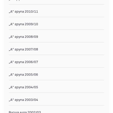
„А“ група 2010/11
„А“ група 2009/10
„А“ група 2008/09
„А“ група 2007/08
„А“ група 2006/07
„А“ група 2005/06
„А“ група 2004/05
„А“ група 2003/04
Висша лига 2002/03