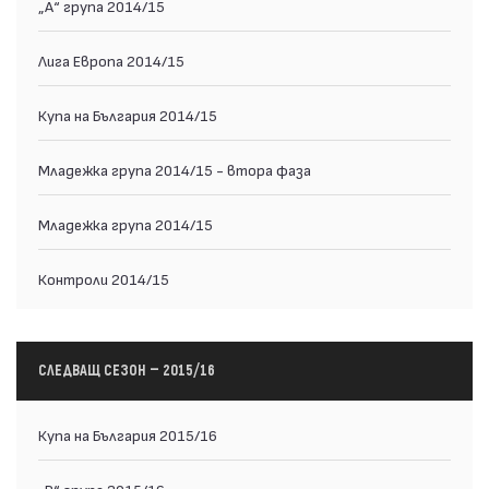
„А“ група 2014/15
Лига Европа 2014/15
Купа на България 2014/15
Младежка група 2014/15 - втора фаза
Младежка група 2014/15
Контроли 2014/15
СЛЕДВАЩ СЕЗОН — 2015/16
Купа на България 2015/16
„В“ група 2015/16