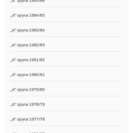
„А“ група 1984/85
„А“ група 1983/84
„А“ група 1982/83
„А“ група 1981/82
„А“ група 1980/81
„А“ група 1979/80
„А“ група 1978/79
„А“ група 1977/78