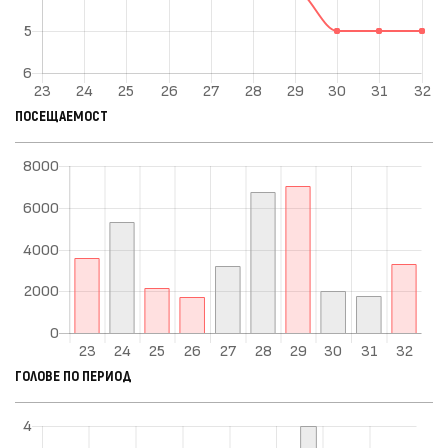
ПОСЕЩАЕМОСТ
ГОЛОВЕ ПО ПЕРИОД