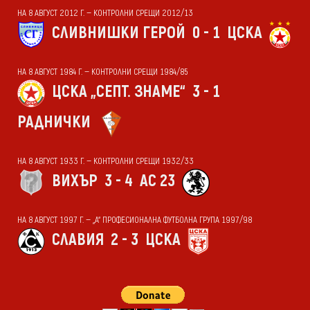
НА 8 АВГУСТ 2012 Г. — КОНТРОЛНИ СРЕЩИ 2012/13
СЛИВНИШКИ ГЕРОЙ
0 - 1
ЦСКА
НА 8 АВГУСТ 1984 Г. — КОНТРОЛНИ СРЕЩИ 1984/85
ЦСКА „СЕПТ. ЗНАМЕ“
3 - 1
РАДНИЧКИ
НА 8 АВГУСТ 1933 Г. — КОНТРОЛНИ СРЕЩИ 1932/33
ВИХЪР
3 - 4
АС 23
НА 8 АВГУСТ 1997 Г. — „А“ ПРОФЕСИОНАЛНА ФУТБОЛНА ГРУПА 1997/98
СЛАВИЯ
2 - 3
ЦСКА