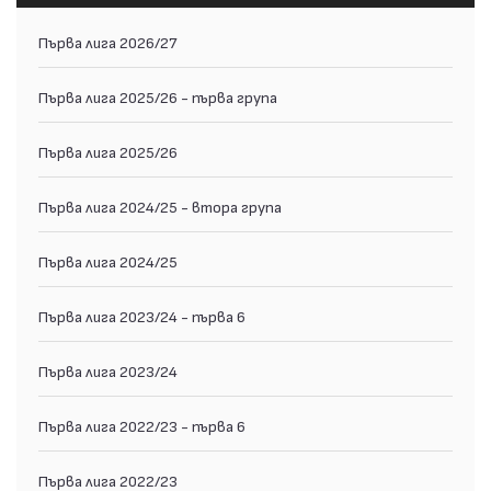
Първа лига 2026/27
Първа лига 2025/26 - първа група
Първа лига 2025/26
Първа лига 2024/25 - втора група
Първа лига 2024/25
Първа лига 2023/24 - първа 6
Първа лига 2023/24
Първа лига 2022/23 - първа 6
Първа лига 2022/23