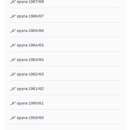
„А“ група 1967/68
„А“ група 1966/67
„А“ група 1965/66
„А“ група 1964/65
„А“ група 1963/64
„А“ група 1962/63
„А“ група 1961/62
„А“ група 1960/61
„А“ група 1959/60