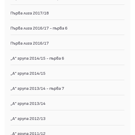
Първа лига 2017/18
Първа лига 2016/17 - първа 6
Първа лига 2016/17
„А“ група 2014/15 - първа 6
„А“ група 2014/15
„А“ група 2013/14 - първа 7
„А“ група 2013/14
„А“ група 2012/13
„А“ група 2011/12