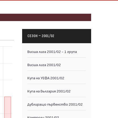
СЕЗОН — 2001/02
Висша лига 2001/02 - 1 група
Висша лига 2001/02
Купа на УЕФА 2001/02
Купа на България 2001/02
Дублиращо първенство 2001/02
Контроли 2001/02