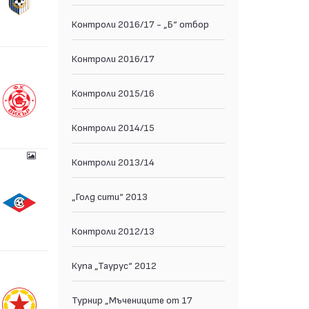
Контроли 2016/17 - „Б“ отбор
Контроли 2016/17
Контроли 2015/16
Контроли 2014/15
Контроли 2013/14
„Голд сити“ 2013
Контроли 2012/13
Купа „Таурус“ 2012
Турнир „Мъчениците от 17