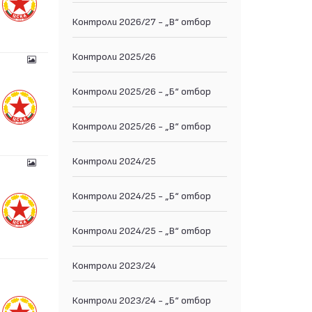
Контроли 2026/27 - „В“ отбор
Контроли 2025/26
Контроли 2025/26 - „Б“ отбор
Контроли 2025/26 - „В“ отбор
Контроли 2024/25
Контроли 2024/25 - „Б“ отбор
Контроли 2024/25 - „В“ отбор
Контроли 2023/24
Контроли 2023/24 - „Б“ отбор