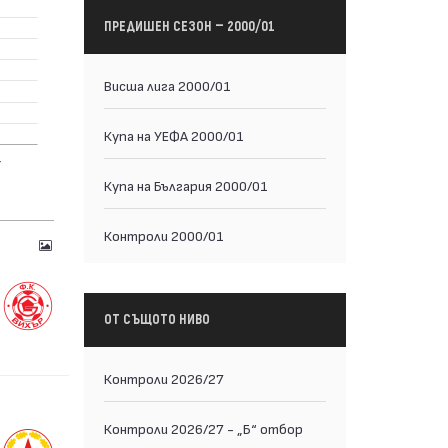
ПРЕДИШЕН СЕЗОН — 2000/01
Висша лига 2000/01
Купа на УЕФА 2000/01
Купа на България 2000/01
Контроли 2000/01
ОТ СЪЩОТО НИВО
Контроли 2026/27
Контроли 2026/27 - „Б“ отбор