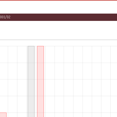
2001/02