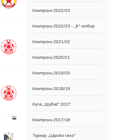
Контроли 2022/23
Контроли 2022/23 - „Б“ отбор
Контроли 2021/22
Контроли 2020/21
Контроли 2019/20
Контроли 2018/19
Купа „Щубай“ 2017
Контроли 2017/18
Турнир „Царско село“