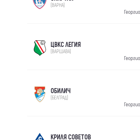
(ВАРНА)
Георги
ЦВКС ЛЕГИЯ
(ВАРШАВА)
Георги
ОБИЛИЧ
(БЕЛГРАД)
Георги
КРИЛЯ СОВЕТОВ