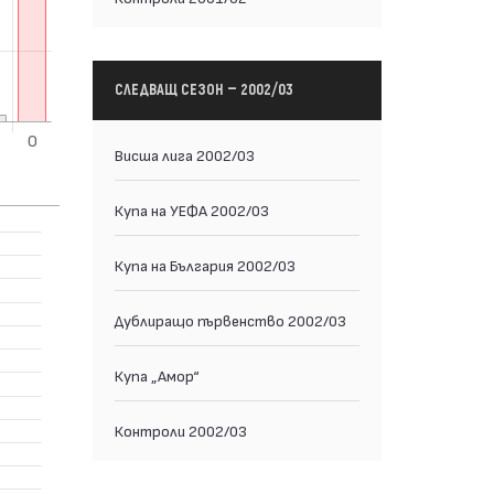
СЛЕДВАЩ СЕЗОН — 2002/03
Висша лига 2002/03
Купа на УЕФА 2002/03
Купа на България 2002/03
Дублиращо първенство 2002/03
Купа „Амор“
Контроли 2002/03