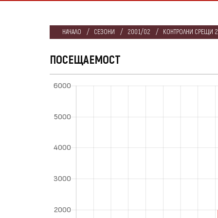
НАЧАЛО
СЕЗОНИ
2001/02
КОНТРОЛНИ СРЕЩИ 
ПОСЕЩАЕМОСТ