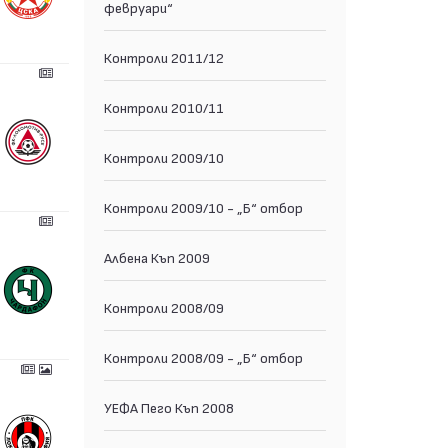
февруари“
Контроли 2011/12
Контроли 2010/11
Контроли 2009/10
Контроли 2009/10 - „Б“ отбор
Албена Къп 2009
Контроли 2008/09
Контроли 2008/09 - „Б“ отбор
УЕФА Пего Къп 2008