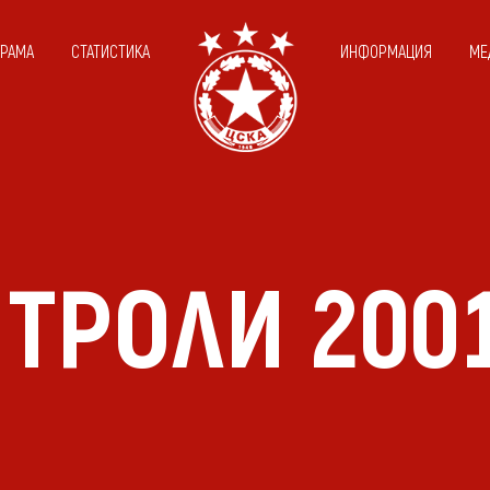
ГРАМА
СТАТИСТИКА
ИНФОРМАЦИЯ
МЕ
ТРОЛИ 200