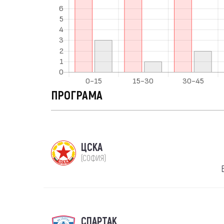
ПРОГРАМА
ЦСКА
(СОФИЯ)
СПАРТАК