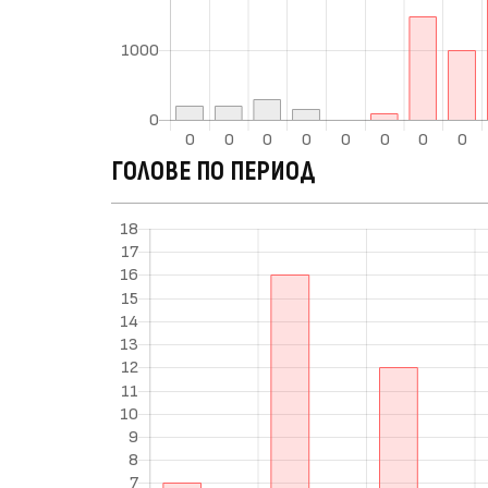
ГОЛОВЕ ПО ПЕРИОД