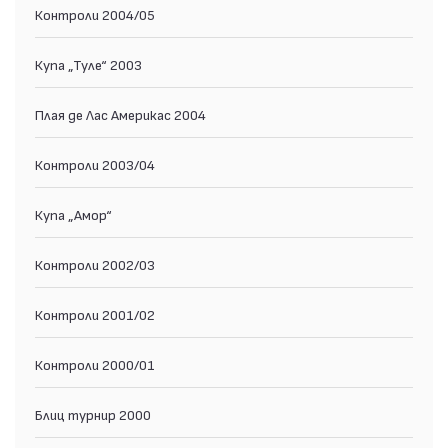
Контроли 2004/05
Купа „Туле“ 2003
Плая де Лас Америкас 2004
Контроли 2003/04
Купа „Амор“
Контроли 2002/03
Контроли 2001/02
Контроли 2000/01
Блиц турнир 2000