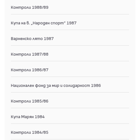
Контроли 1988/89
Купа на в. „Народен спорт“ 1987
Варненско лято 1987
Контроли 1987/88
Контроли 1986/87
Национален фонд за мир и солидарност 1986
Контроли 1985/86
Купа Марян 1984
Контроли 1984/85