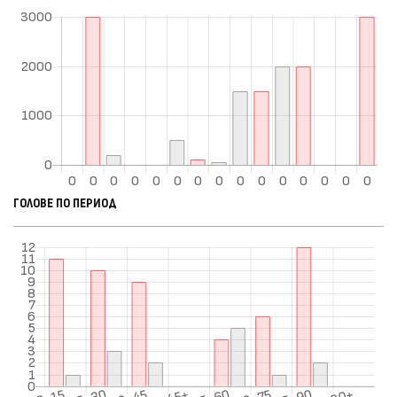
ГОЛОВЕ ПО ПЕРИОД