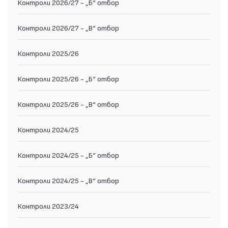
Контроли 2026/27 - „Б“ отбор
Контроли 2026/27 - „В“ отбор
Контроли 2025/26
Контроли 2025/26 - „Б“ отбор
Контроли 2025/26 - „В“ отбор
Контроли 2024/25
Контроли 2024/25 - „Б“ отбор
Контроли 2024/25 - „В“ отбор
Контроли 2023/24