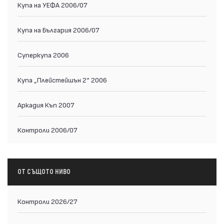
Купа на УЕФА 2006/07
Купа на България 2006/07
Суперкупа 2006
Купа „Плейстейшън 2“ 2006
Аркадия Къп 2007
Контроли 2006/07
ОТ СЪЩОТО НИВО
Контроли 2026/27