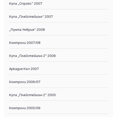
Купа „Спрокс“ 2007
Купа „Плейстейшън“ 2007
„Пунта Умбрия“ 2008
Контроли 2007/08
Купа „Плейстейшън 2“ 2006
Аркадия Къп 2007
Контроли 2006/07
Купа „Плейстейшън 2“ 2005
Контроли 2005/06