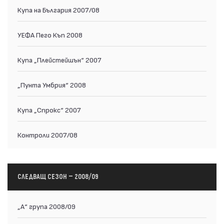
Купа на България 2007/08
УЕФА Пего Къп 2008
Купа „Плейстейшън“ 2007
„Пунта Умбрия“ 2008
Купа „Спрокс“ 2007
Контроли 2007/08
СЛЕДВАЩ СЕЗОН — 2008/09
„А“ група 2008/09