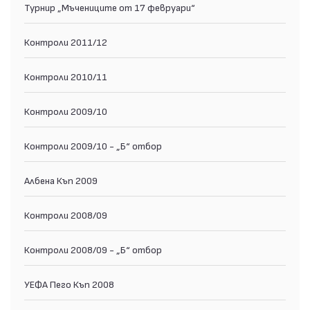
Турнир „Мъчениците от 17 февруари“
Контроли 2011/12
Контроли 2010/11
Контроли 2009/10
Контроли 2009/10 - „Б“ отбор
Албена Къп 2009
Контроли 2008/09
Контроли 2008/09 - „Б“ отбор
УЕФА Пего Къп 2008