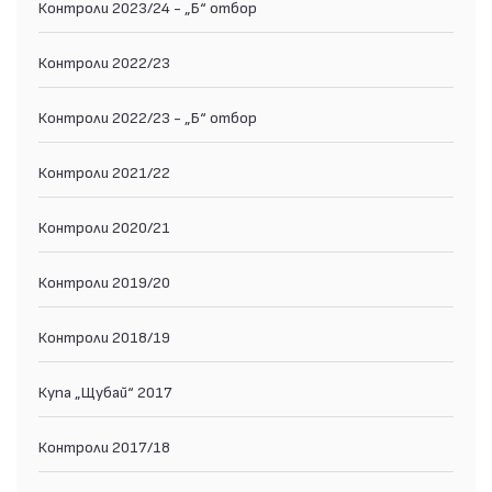
Контроли 2023/24 - „Б“ отбор
Контроли 2022/23
Контроли 2022/23 - „Б“ отбор
Контроли 2021/22
Контроли 2020/21
Контроли 2019/20
Контроли 2018/19
Купа „Щубай“ 2017
Контроли 2017/18