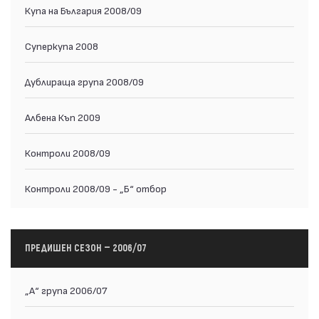
Купа на България 2008/09
Суперкупа 2008
Дублираща група 2008/09
Албена Къп 2009
Контроли 2008/09
Контроли 2008/09 - „Б“ отбор
ПРЕДИШЕН СЕЗОН — 2006/07
„А“ група 2006/07