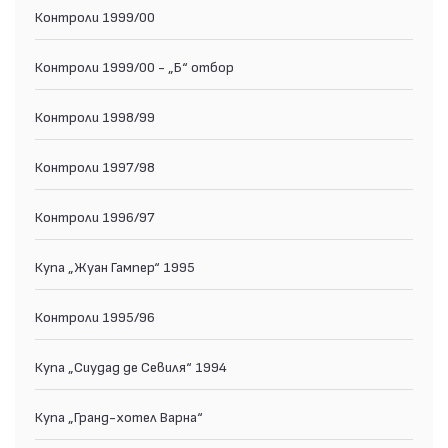
Контроли 1999/00
Контроли 1999/00 - „Б“ отбор
Контроли 1998/99
Контроли 1997/98
Контроли 1996/97
Купа „Жуан Гампер“ 1995
Контроли 1995/96
Купа „Сиудад де Севиля“ 1994
Купа „Гранд-хотел Варна“