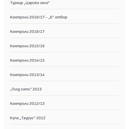
Турнир „Царско село“
Контроли 2016/17 - „Б“ отбор
Контроли 2016/17
Контроли 2015/16
Контроли 2014/15
Контроли 2013/14
„Голд сити“ 2013
Контроли 2012/13
Купа „Таурус“ 2012